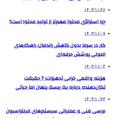
۱۴۰۳/۱۱/۲۶
چرا استراتژی محتوا مهم‌تر از تولید محتوا است؟
۱۴۰۳/۱۱/۰۷
کار در سرما بدون کاهش راندمان؛ راهکارهای
اصولی پوشش حرفه‌ای
۱۴۰۳/۱۱/۰۴
هزینه واقعی خرابی تجهیزات؛ 7 حقیقت
تکان‌دهنده درباره یک ریسک پنهان اما حیاتی
۱۴۰۳/۱۰/۲۳
بررسی فنی و عملیاتی سیستم‌های فیلتراسیون