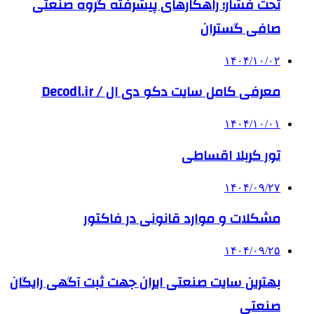
تحت فشار؛ راهکارهای پیشرفته گروه صنعتی
صافی گستران
۱۴۰۴/۱۰/۰۲
معرفی کامل سایت دکو دی ال / Decodl.ir
۱۴۰۴/۱۰/۰۱
تور کربلا اقساطی
۱۴۰۴/۰۹/۲۷
مشکلات و موارد قانونی در فاکتور
۱۴۰۴/۰۹/۲۵
بهترین ‌سایت صنعتی ایران جهت ثبت آگهی رایگان
صنعتی