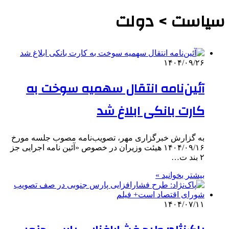
سیاست > دولت
۱۴۰۴/۰۹/۲۶
آئین‌نامه انتقال سهمیه سوخت به
کارت بانکی ابلاغ شد
به گزارش خبرگزاری مهر، تصویب‌نامه مصوب جلسه مورخ
۱۴۰۴/۰۹/۱۶ هیئت وزیران در خصوص «آئین نامه اجرایی جز
۲ بند ت…
بیشتر بخوانید »
۱۴۰۴/۰۷/۱۱