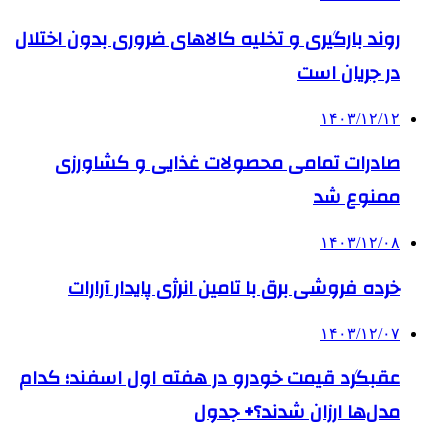
روند بارگیری و تخلیه کالاهای ضروری بدون اختلال
در جریان است
۱۴۰۳/۱۲/۱۲
صادرات تمامی محصولات غذایی و کشاورزی
ممنوع شد
۱۴۰۳/۱۲/۰۸
خرده فروشی برق با تامین انرژی پایدار آرارات
۱۴۰۳/۱۲/۰۷
عقبگرد قیمت خودرو در هفته اول اسفند؛ کدام
مدل‌ها ارزان شدند؟+ جدول