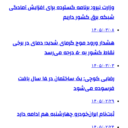
وزارت نیرو: برنامه‌ گسترده برای افزایش آمادگی
شبکه برق کشور داریم
۱۴۰۵/۰۳/۰۸
هشدار ورود موج گرمای شدید؛ دمای در برخی
نقاط کشور به ۵۰ درجه می‌رسد
۱۴۰۵/۰۳/۰۳
رضایی کوچی: یک ساختمان در ۱۵ سال بافت
فرسوده می‌شود
۱۴۰۵/۰۲/۲۹
ثبت‌نام ایران‌خودرو چهارشنبه هم ادامه دارد
۱۴۰۵/۰۲/۲۴