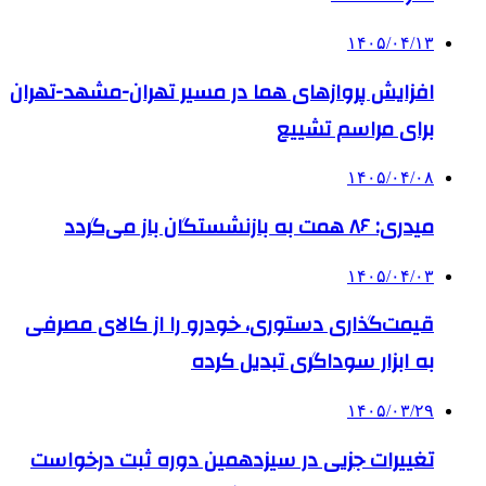
۱۴۰۵/۰۴/۱۳
افزایش پروازهای هما در مسیر تهران-مشهد-تهران
برای مراسم تشییع
۱۴۰۵/۰۴/۰۸
میدری: ۸۶ همت به بازنشستگان باز می‌گردد
۱۴۰۵/۰۴/۰۳
قیمت‌گذاری دستوری، خودرو را از کالای مصرفی
به ابزار سوداگری تبدیل کرده
۱۴۰۵/۰۳/۲۹
تغییرات جزیی در سیزدهمین دوره ثبت درخواست