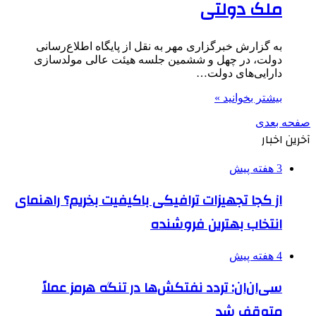
ملک دولتی
به گزارش خبرگزاری مهر به نقل از پایگاه اطلاع‌رسانی
دولت، در چهل و ششمین جلسه هیئت عالی مولدسازی
دارایی‌های دولت…
بیشتر بخوانید »
صفحه بعدی
آخرین اخبار
3 هفته پیش
از کجا تجهیزات ترافیکی باکیفیت بخریم؟ راهنمای
انتخاب بهترین فروشنده
4 هفته پیش
سی‌ان‌ان: تردد نفتکش‌ها در تنگه هرمز عملاً
متوقف شد