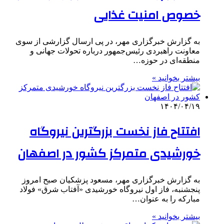
خصوص امنیت غذایی
به گزارش خبرگزاری مهر، در پی ارسال گزارشی از سوی
معاونت راهبردی رئیس‌جمهور درباره تحولات جهانی و
منطقه‌ای در حوزه…
بیشتر بخوانید »
۱۴۰۴/۰۴/۱۹
افتتاح فاز نخست بزرگترین نیروگاه
خورشیدی متمرکز کشور در اصفهان
به گزارش خبرگزاری مهر، مسعود پزشکیان صبح امروز
پنجشنبه، فاز اول نیروگاه خورشیدی «آفتاب شرق» فولاد
مبارکه را به عنوان…
بیشتر بخوانید »