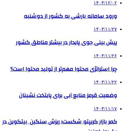
۱۴۰۳/۱۲/۰۲
ورود سامانه بارشی به کشور از دوشنبه
۱۴۰۳/۱۱/۲۷
­پیش بینی جوی پایدار در بیشتر مناطق کشور
۱۴۰۳/۱۱/۲۶
چرا استراتژی محتوا مهم‌تر از تولید محتوا است؟
۱۴۰۳/۱۱/۲۲
وضعیت قرمز منابع آبی برای پایتخت نشینان
۱۴۰۳/۱۱/۱۷
کمر بازار کریپتو شکست؛ ریزش سنگین بیتکوین در