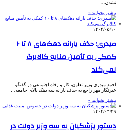
نشدن…
بیشتر بخوانید »
۱۴۰۴/۰۵/۱۰
میدری: حذف یارانه دهک‌های ۸ تا ۱۰
کمکی به تأمین منابع کالابرگ
نمی‌کند
احمد میدری وزیر تعاون، کار و رفاه اجتماعی در گفتگو
خبرنگار مهر راجع به حذف یارانه سه دهک بالای جامعه…
بیشتر بخوانید »
۱۴۰۴/۰۴/۲۹
دستور پزشکیان به سه وزیر دولت در