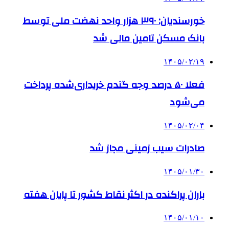
خورسندیان: ۳۹۰ هزار واحد نهضت ملی توسط
بانک مسکن تامین مالی شد
۱۴۰۵/۰۲/۱۹
فعلا ۵۰ درصد وجه گندم خریداری‌شده پرداخت
می‌شود
۱۴۰۵/۰۲/۰۴
صادرات سیب زمینی مجاز شد
۱۴۰۵/۰۱/۳۰
باران پراکنده در اکثر نقاط کشور تا پایان هفته
۱۴۰۵/۰۱/۱۰