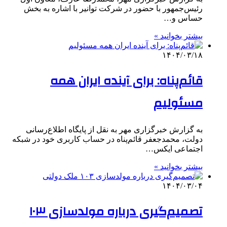
رئیس‌جمهور با حضور در شرکت توانیر با اشاره به بخش
حساس و…
بیشتر بخوانید »
۱۴۰۴/۰۳/۱۸
قائم‌پناه: برای آینده ایران همه
مسئولیم
به گزارش خبرگزاری مهر به نقل از پایگاه اطلاع‌رسانی
دولت، محمدجعفر قائم‌پناه در حساب کاربری خود در شبکه
اجتماعی ایکس…
بیشتر بخوانید »
۱۴۰۴/۰۳/۰۴
تصمیم‌گیری درباره مولدسازی ۱۰۳