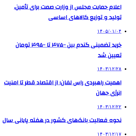
اعلام حمایت مجلس از وزارت صمت برای تأمین،
تولید و توزیع کالاهای اساسی
۱۴۰۵/۰۱/۰۴
خرید تضمینی گندم بین ۴۷۵۰۰ تا ۴۹۵۰۰ تومان
تعیین شد
۱۴۰۳/۱۲/۲۸
اهمیت راهبردی راس لفان؛ از اقتصاد قطر تا امنیت
انرژی جهان
۱۴۰۳/۱۲/۲۲
نحوه فعالیت بانک‌های کشور در هفته پایانی سال
۱۴۰۳/۱۲/۱۷