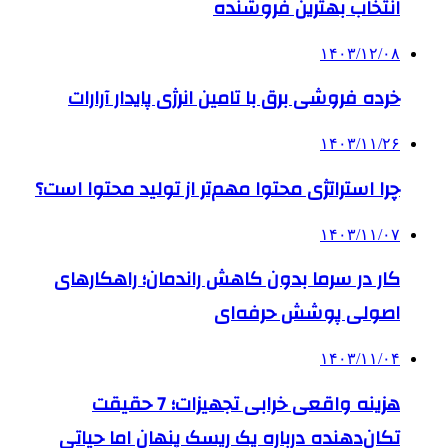
انتخاب بهترین فروشنده
۱۴۰۳/۱۲/۰۸
خرده فروشی برق با تامین انرژی پایدار آرارات
۱۴۰۳/۱۱/۲۶
چرا استراتژی محتوا مهم‌تر از تولید محتوا است؟
۱۴۰۳/۱۱/۰۷
کار در سرما بدون کاهش راندمان؛ راهکارهای
اصولی پوشش حرفه‌ای
۱۴۰۳/۱۱/۰۴
هزینه واقعی خرابی تجهیزات؛ 7 حقیقت
تکان‌دهنده درباره یک ریسک پنهان اما حیاتی