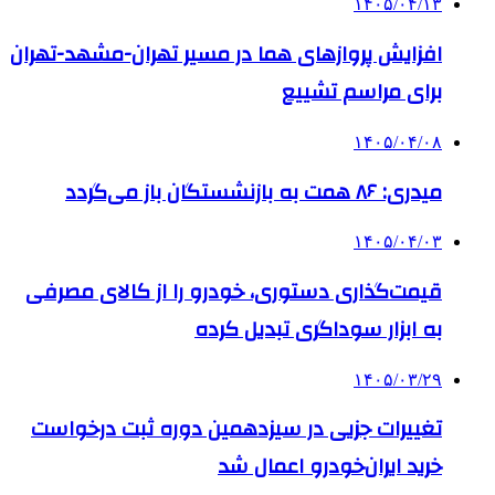
۱۴۰۵/۰۴/۱۳
افزایش پروازهای هما در مسیر تهران-مشهد-تهران
برای مراسم تشییع
۱۴۰۵/۰۴/۰۸
میدری: ۸۶ همت به بازنشستگان باز می‌گردد
۱۴۰۵/۰۴/۰۳
قیمت‌گذاری دستوری، خودرو را از کالای مصرفی
به ابزار سوداگری تبدیل کرده
۱۴۰۵/۰۳/۲۹
تغییرات جزیی در سیزدهمین دوره ثبت درخواست
خرید ایران‌خودرو اعمال شد