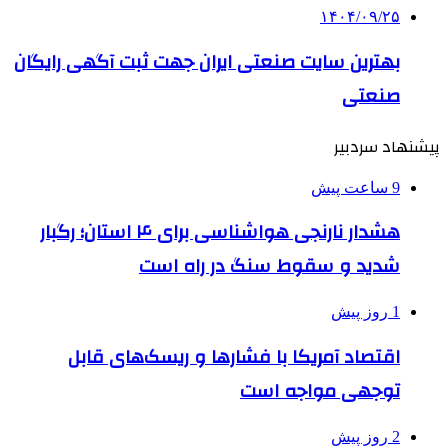
۱۴۰۴/۰۹/۲۵
بهترین ‌سایت صنعتی ایران جهت ثبت آگهی رایگان
صنعتی
پیشنهاد سردبیر
9 ساعت پیش
هشدار نارنجی هواشناسی برای ۴ استان؛ رگبار
شدید و سقوط سنگ در راه است
1 روز پیش
اقتصاد آمریکا با فشارها و ریسک‌های قابل
توجهی مواجه است
2 روز پیش