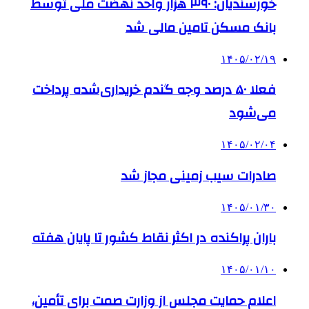
خورسندیان: ۳۹۰ هزار واحد نهضت ملی توسط
بانک مسکن تامین مالی شد
۱۴۰۵/۰۲/۱۹
فعلا ۵۰ درصد وجه گندم خریداری‌شده پرداخت
می‌شود
۱۴۰۵/۰۲/۰۴
صادرات سیب زمینی مجاز شد
۱۴۰۵/۰۱/۳۰
باران پراکنده در اکثر نقاط کشور تا پایان هفته
۱۴۰۵/۰۱/۱۰
اعلام حمایت مجلس از وزارت صمت برای تأمین،