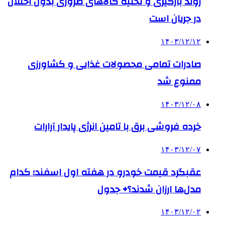
روند بارگیری و تخلیه کالاهای ضروری بدون اختلال
در جریان است
۱۴۰۳/۱۲/۱۲
صادرات تمامی محصولات غذایی و کشاورزی
ممنوع شد
۱۴۰۳/۱۲/۰۸
خرده فروشی برق با تامین انرژی پایدار آرارات
۱۴۰۳/۱۲/۰۷
عقبگرد قیمت خودرو در هفته اول اسفند؛ کدام
مدل‌ها ارزان شدند؟+ جدول
۱۴۰۳/۱۲/۰۲