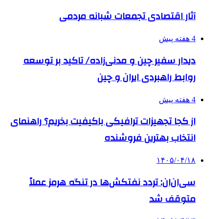
آثار اقتصادی تجمعات شبانه مردمی
4 هفته پیش
دیدار سفیر چین و مدنی‌زاده/ تاکید بر توسعه
روابط راهبردی ایران و چین
4 هفته پیش
از کجا تجهیزات ترافیکی باکیفیت بخریم؟ راهنمای
انتخاب بهترین فروشنده
۱۴۰۵/۰۴/۱۸
سی‌ان‌ان: تردد نفتکش‌ها در تنگه هرمز عملاً
متوقف شد