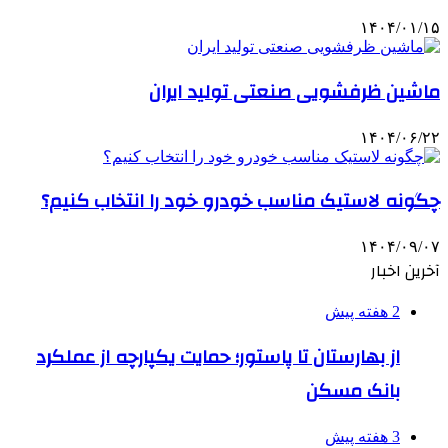
۱۴۰۴/۰۱/۱۵
ماشین ظرفشویی صنعتی تولید ایران
۱۴۰۴/۰۶/۲۲
چگونه لاستیک مناسب خودرو خود را انتخاب کنیم؟
۱۴۰۴/۰۹/۰۷
آخرین اخبار
2 هفته پیش
از بهارستان تا پاستور؛ حمایت یکپارچه از عملکرد
بانک مسکن
3 هفته پیش