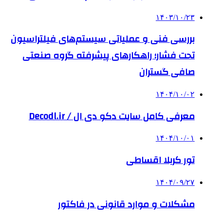
۱۴۰۳/۱۰/۲۳
بررسی فنی و عملیاتی سیستم‌های فیلتراسیون
تحت فشار؛ راهکارهای پیشرفته گروه صنعتی
صافی گستران
۱۴۰۴/۱۰/۰۲
معرفی کامل سایت دکو دی ال / Decodl.ir
۱۴۰۴/۱۰/۰۱
تور کربلا اقساطی
۱۴۰۴/۰۹/۲۷
مشکلات و موارد قانونی در فاکتور