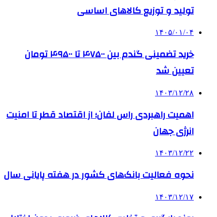
تولید و توزیع کالاهای اساسی
۱۴۰۵/۰۱/۰۴
خرید تضمینی گندم بین ۴۷۵۰۰ تا ۴۹۵۰۰ تومان
تعیین شد
۱۴۰۳/۱۲/۲۸
اهمیت راهبردی راس لفان؛ از اقتصاد قطر تا امنیت
انرژی جهان
۱۴۰۳/۱۲/۲۲
نحوه فعالیت بانک‌های کشور در هفته پایانی سال
۱۴۰۳/۱۲/۱۷