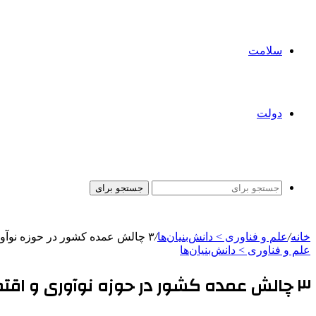
سلامت
دولت
جستجو برای
خانه
/
علم و فناوری‌ > دانش‌بنیان‌ها
/
۳ چالش عمده کشور در حوزه نوآوری و اقتصاد/تجربه عربستان برای اختصاص درآمدهای نفتی به دیجیتال‌سازی و فناوری
علم و فناوری‌ > دانش‌بنیان‌ها
۳ چالش عمده کشور در حوزه نوآوری و اقتصاد/تجربه عربستان برای اختصاص درآمدهای نفتی به دیجیتال‌سازی و فناوری