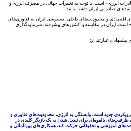
درات انرژی» است. با توجه به تغییرات جهانی در مصرف انرژی و
آمدهای صادراتی ایران داشته باشد.
ی اقتصادی و محدودیت‌های داخلی، دسترسی ایران به فناوری‌های
است. ایران در مقایسه با کشورهای پیشرفته، سرمایه‌گذاری
پیشنهادی عبارتند از:
انی نیازمند رویکردی جدید است. وابستگی به انرژی، محدودیت‌های فناوری و
 ظرفیت‌های بالقوه‌ای برای تبدیل شدن به یک بازیگر کلیدی در
اخت‌های آموزشی و تحقیقاتی حرکت کند. همکاری‌های بین‌المللی و