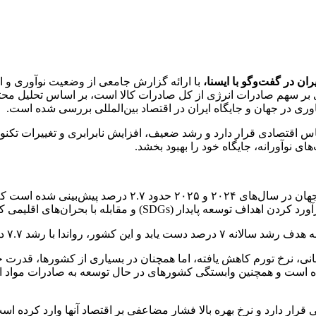
 در گفت‌وگو با ایسنا،
ری در جهان و جایگاه ایران در اقتصاد بین‌المللی بررسی شده است.
س اقتصادی قرار دارد و رشد ضعیف، افزایش نابرابری و تغییرات تکنولو
ی نوآورانه، جایگاه خود را بهبود بخشد.
ی، نرخ تورم کاهش یافته، اما همچنان در بسیاری از کشورها، قدرت خرید
گاز، همچنان بالاتر از سطح پیش از کووید-۱۹ باقی مانده است و همچنین وابستگی کشورهای در حال تو