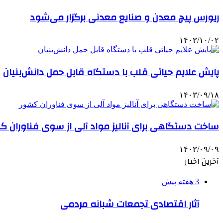
ریورس پیچ معدن و صنایع معدنی برگزار می‌شود
۱۴۰۳/۱۰/۰۲
پایش علایم حیاتی قلب با دستگاه قابل حمل دانش‌بنیان
۱۴۰۳/۰۹/۱۸
ساخت دستگاهی برای آنالیز مواد آلی از سوی فناوران ک
۱۴۰۳/۰۹/۰۹
آخرین اخبار
3 هفته پیش
آثار اقتصادی تجمعات شبانه مردمی