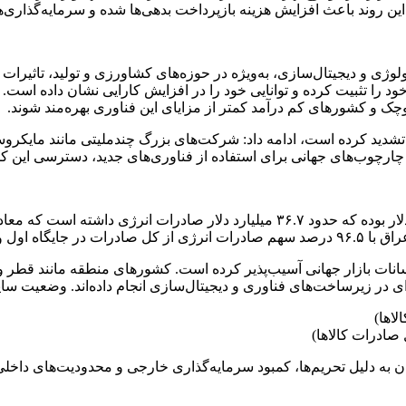
وژی و دیجیتال‌سازی، به‌ویژه در حوزه‌های کشاورزی و تولید، تاثیرات 
را تثبیت کرده و توانایی خود را در افزایش کارایی نشان داده است. 
 و کشورهای کم‌ درآمد کمتر از مزایای این فناوری بهره‌مند شوند.
ا تشدید کرده است، ادامه داد: شرکت‌های بزرگ چندملیتی مانند مایکر
 چارچوب‌های جهانی برای استفاده از فناوری‌های جدید، دسترسی این ک
سانات بازار جهانی آسیب‌پذیر کرده است. کشورهای منطقه مانند قطر و 
‌ای در زیرساخت‌های فناوری و دیجیتال‌سازی انجام داده‌اند. وضعیت 
ران به دلیل تحریم‌ها، کمبود سرمایه‌گذاری خارجی و محدودیت‌های داخل