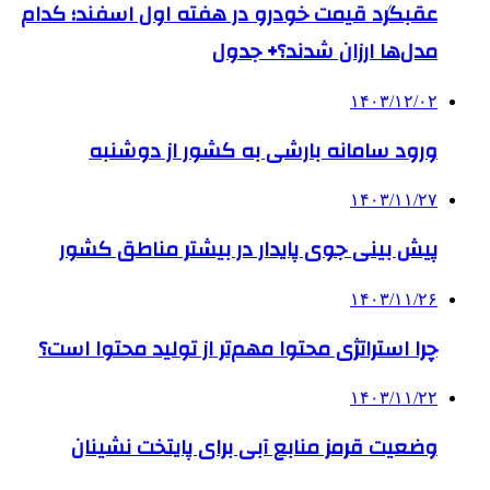
عقبگرد قیمت خودرو در هفته اول اسفند؛ کدام
مدل‌ها ارزان شدند؟+ جدول
۱۴۰۳/۱۲/۰۲
ورود سامانه بارشی به کشور از دوشنبه
۱۴۰۳/۱۱/۲۷
­پیش بینی جوی پایدار در بیشتر مناطق کشور
۱۴۰۳/۱۱/۲۶
چرا استراتژی محتوا مهم‌تر از تولید محتوا است؟
۱۴۰۳/۱۱/۲۲
وضعیت قرمز منابع آبی برای پایتخت نشینان