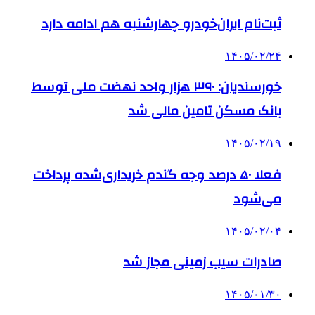
ثبت‌نام ایران‌خودرو چهارشنبه هم ادامه دارد
۱۴۰۵/۰۲/۲۴
خورسندیان: ۳۹۰ هزار واحد نهضت ملی توسط
بانک مسکن تامین مالی شد
۱۴۰۵/۰۲/۱۹
فعلا ۵۰ درصد وجه گندم خریداری‌شده پرداخت
می‌شود
۱۴۰۵/۰۲/۰۴
صادرات سیب زمینی مجاز شد
۱۴۰۵/۰۱/۳۰