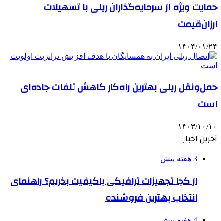
حمایت ویژه از سرمایه‌گذاران ریلی با تسهیلات
ارزان‌قیمت
۱۴۰۴/۰۱/۲۴
حمل‌ونقل ریلی بهترین راه‌کار کاهش تلفات جاده‌ای
است
۱۴۰۳/۱۰/۱۰
آخرین اخبار
3 هفته پیش
از کجا تجهیزات ترافیکی باکیفیت بخریم؟ راهنمای
انتخاب بهترین فروشنده
4 هفته پیش