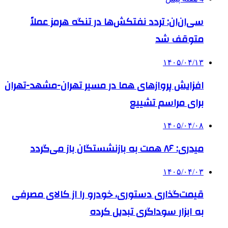
سی‌ان‌ان: تردد نفتکش‌ها در تنگه هرمز عملاً
متوقف شد
۱۴۰۵/۰۴/۱۳
افزایش پروازهای هما در مسیر تهران-مشهد-تهران
برای مراسم تشییع
۱۴۰۵/۰۴/۰۸
میدری: ۸۶ همت به بازنشستگان باز می‌گردد
۱۴۰۵/۰۴/۰۳
قیمت‌گذاری دستوری، خودرو را از کالای مصرفی
به ابزار سوداگری تبدیل کرده