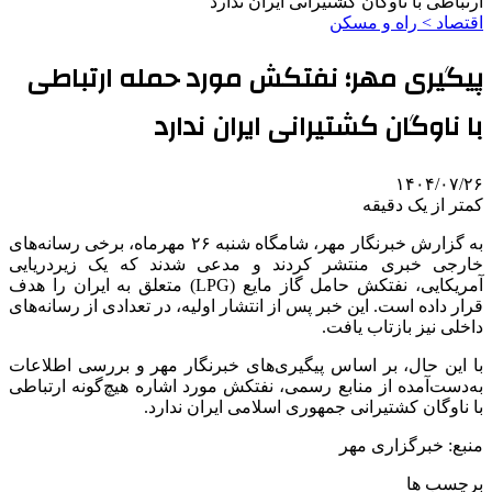
ارتباطی با ناوگان کشتیرانی ایران ندارد
اقتصاد > راه و مسکن
پیگیری مهر؛ نفتکش مورد حمله ارتباطی
با ناوگان کشتیرانی ایران ندارد
۱۴۰۴/۰۷/۲۶
کمتر از یک دقیقه
به گزارش خبرنگار مهر، شامگاه شنبه ۲۶ مهرماه، برخی رسانه‌های
خارجی خبری منتشر کردند و مدعی شدند که یک زیردریایی
آمریکایی، نفتکش حامل گاز مایع (LPG) متعلق به ایران را هدف
قرار داده است. این خبر پس از انتشار اولیه، در تعدادی از رسانه‌های
داخلی نیز بازتاب یافت.
با این حال، بر اساس پیگیری‌های خبرنگار مهر و بررسی اطلاعات
به‌دست‌آمده از منابع رسمی، نفتکش مورد اشاره هیچ‌گونه ارتباطی
با ناوگان کشتیرانی جمهوری اسلامی ایران ندارد.
منبع: خبرگزاری مهر
برچسب ها