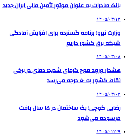
بانک صادرات به‌ عنوان موتور تأمین مالی ایران جدید
۱۴۰۵/۰۳/۱۳
وزارت نیرو: برنامه‌ گسترده برای افزایش آمادگی
شبکه برق کشور داریم
۱۴۰۵/۰۳/۰۸
هشدار ورود موج گرمای شدید؛ دمای در برخی
نقاط کشور به ۵۰ درجه می‌رسد
۱۴۰۵/۰۳/۰۳
رضایی کوچی: یک ساختمان در ۱۵ سال بافت
فرسوده می‌شود
۱۴۰۵/۰۲/۲۹