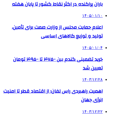
باران پراکنده در اکثر نقاط کشور تا پایان هفته
۱۴۰۵/۰۱/۱۰
اعلام حمایت مجلس از وزارت صمت برای تأمین،
تولید و توزیع کالاهای اساسی
۱۴۰۵/۰۱/۰۴
خرید تضمینی گندم بین ۴۷۵۰۰ تا ۴۹۵۰۰ تومان
تعیین شد
۱۴۰۳/۱۲/۲۸
اهمیت راهبردی راس لفان؛ از اقتصاد قطر تا امنیت
انرژی جهان
۱۴۰۳/۱۲/۲۲