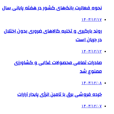
نحوه فعالیت بانک‌های کشور در هفته پایانی سال
۱۴۰۳/۱۲/۱۷
روند بارگیری و تخلیه کالاهای ضروری بدون اختلال
در جریان است
۱۴۰۳/۱۲/۱۲
صادرات تمامی محصولات غذایی و کشاورزی
ممنوع شد
۱۴۰۳/۱۲/۰۸
خرده فروشی برق با تامین انرژی پایدار آرارات
۱۴۰۳/۱۲/۰۷