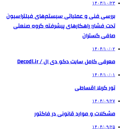
۱۴۰۳/۱۰/۲۳
بررسی فنی و عملیاتی سیستم‌های فیلتراسیون
تحت فشار؛ راهکارهای پیشرفته گروه صنعتی
صافی گستران
۱۴۰۴/۱۰/۰۲
معرفی کامل سایت دکو دی ال / Decodl.ir
۱۴۰۴/۱۰/۰۱
تور کربلا اقساطی
۱۴۰۴/۰۹/۲۷
مشکلات و موارد قانونی در فاکتور
۱۴۰۴/۰۹/۲۵