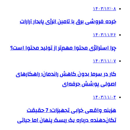
۱۴۰۳/۱۲/۰۸
خرده فروشی برق با تامین انرژی پایدار آرارات
۱۴۰۳/۱۱/۲۶
چرا استراتژی محتوا مهم‌تر از تولید محتوا است؟
۱۴۰۳/۱۱/۰۷
کار در سرما بدون کاهش راندمان؛ راهکارهای
اصولی پوشش حرفه‌ای
۱۴۰۳/۱۱/۰۴
هزینه واقعی خرابی تجهیزات؛ 7 حقیقت
تکان‌دهنده درباره یک ریسک پنهان اما حیاتی