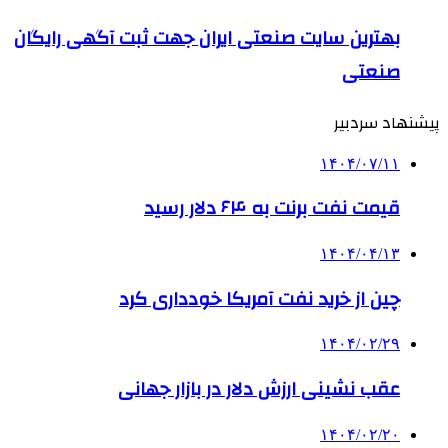
بهترین ‌سایت صنعتی ایران جهت ثبت آگهی رایگان
صنعتی
پیشنهاد سردبیر
۱۴۰۴/۰۷/۱۱
قیمت نفت برنت به ۶۴ دلار رسید
۱۴۰۴/۰۴/۱۳
چین از خرید نفت آمریکا خودداری کرد
۱۴۰۴/۰۲/۲۹
عقب نشینی ارزش دلار در بازار جهانی
۱۴۰۴/۰۲/۲۰