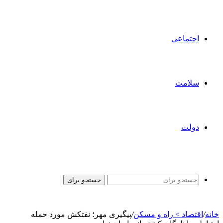
اجتماعی
سلامت
دولت
جستجو برای
خانه
/
اقتصاد > راه و مسکن
/
پیگیری مهر؛ نفتکش مورد حمله