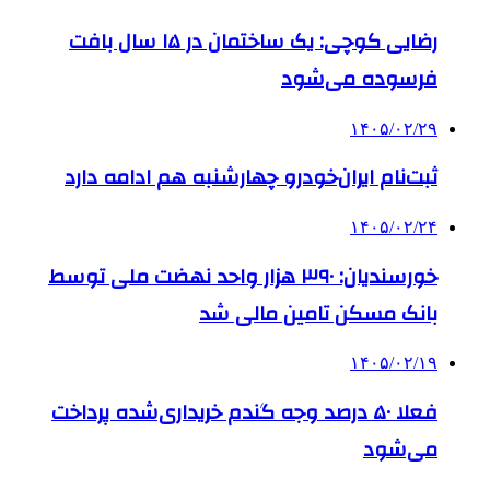
رضایی کوچی: یک ساختمان در ۱۵ سال بافت
فرسوده می‌شود
۱۴۰۵/۰۲/۲۹
ثبت‌نام ایران‌خودرو چهارشنبه هم ادامه دارد
۱۴۰۵/۰۲/۲۴
خورسندیان: ۳۹۰ هزار واحد نهضت ملی توسط
بانک مسکن تامین مالی شد
۱۴۰۵/۰۲/۱۹
فعلا ۵۰ درصد وجه گندم خریداری‌شده پرداخت
می‌شود