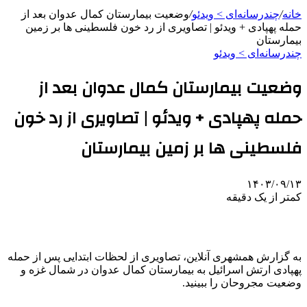
خانه
/
چندرسانه‌ای > ویدئو
/
وضعیت بیمارستان کمال عدوان بعد از
حمله پهپادی + ویدئو | تصاویری از رد خون فلسطینی ها بر زمین
بیمارستان
چندرسانه‌ای > ویدئو
وضعیت بیمارستان کمال عدوان بعد از
حمله پهپادی + ویدئو | تصاویری از رد خون
فلسطینی ها بر زمین بیمارستان
۱۴۰۳/۰۹/۱۳
کمتر از یک دقیقه
به گزارش همشهری آنلاین، تصاویری از لحظات ابتدایی پس از حمله
پهپادی ارتش اسرائیل به بیمارستان کمال عدوان در شمال غزه و
وضعیت مجروحان را ببینید.