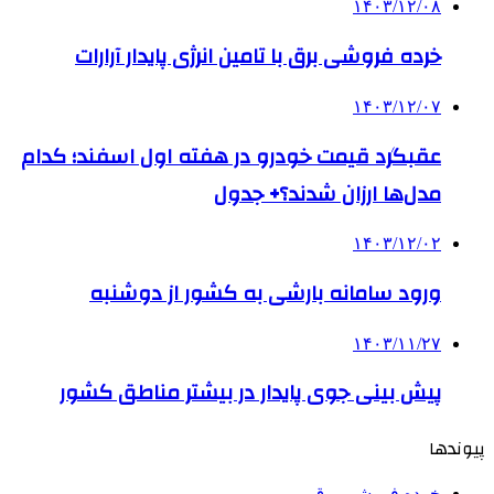
۱۴۰۳/۱۲/۰۸
خرده فروشی برق با تامین انرژی پایدار آرارات
۱۴۰۳/۱۲/۰۷
عقبگرد قیمت خودرو در هفته اول اسفند؛ کدام
مدل‌ها ارزان شدند؟+ جدول
۱۴۰۳/۱۲/۰۲
ورود سامانه بارشی به کشور از دوشنبه
۱۴۰۳/۱۱/۲۷
­پیش بینی جوی پایدار در بیشتر مناطق کشور
پیوندها
خرده فروشی برق