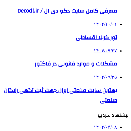
معرفی کامل سایت دکو دی ال / Decodl.ir
۱۴۰۴/۱۰/۰۱
تور کربلا اقساطی
۱۴۰۴/۰۹/۲۷
مشکلات و موارد قانونی در فاکتور
۱۴۰۴/۰۹/۲۵
بهترین ‌سایت صنعتی ایران جهت ثبت آگهی رایگان
صنعتی
پیشنهاد سردبیر
۱۴۰۴/۰۴/۰۸