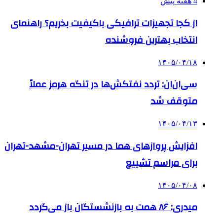
4 هفته پیش
از کجا تجهیزات ترافیکی باکیفیت بخریم؟ راهنمای
انتخاب بهترین فروشنده
۱۴۰۵/۰۴/۱۸
سی‌ان‌ان: تردد نفتکش‌ها در تنگه هرمز عملاً
متوقف شد
۱۴۰۵/۰۴/۱۳
افزایش پروازهای هما در مسیر تهران-مشهد-تهران
برای مراسم تشییع
۱۴۰۵/۰۴/۰۸
میدری: ۸۶ همت به بازنشستگان باز می‌گردد