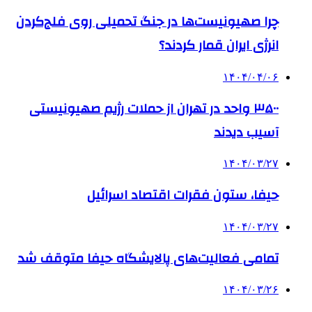
چرا صهیونیست‌ها در جنگ تحمیلی روی فلج‌کردن
انرژی ایران قمار کردند؟
۱۴۰۴/۰۴/۰۶
۳۵۰۰ واحد در تهران از حملات رژیم صهیونیستی
آسیب دیدند
۱۴۰۴/۰۳/۲۷
حیفا، ستون فقرات اقتصاد اسرائیل
۱۴۰۴/۰۳/۲۷
تمامی فعالیت‌های پالایشگاه حیفا متوقف شد
۱۴۰۴/۰۳/۲۶