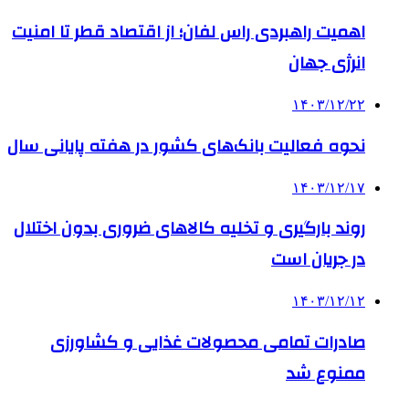
اهمیت راهبردی راس لفان؛ از اقتصاد قطر تا امنیت
انرژی جهان
۱۴۰۳/۱۲/۲۲
نحوه فعالیت بانک‌های کشور در هفته پایانی سال
۱۴۰۳/۱۲/۱۷
روند بارگیری و تخلیه کالاهای ضروری بدون اختلال
در جریان است
۱۴۰۳/۱۲/۱۲
صادرات تمامی محصولات غذایی و کشاورزی
ممنوع شد