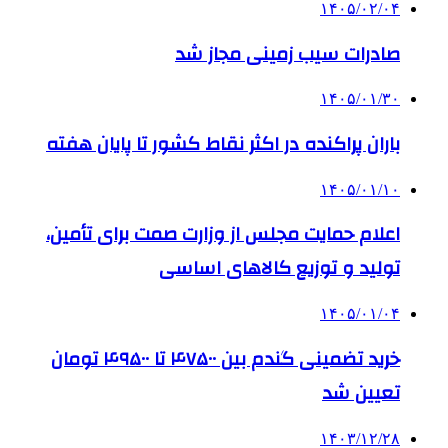
۱۴۰۵/۰۲/۰۴
صادرات سیب زمینی مجاز شد
۱۴۰۵/۰۱/۳۰
باران پراکنده در اکثر نقاط کشور تا پایان هفته
۱۴۰۵/۰۱/۱۰
اعلام حمایت مجلس از وزارت صمت برای تأمین،
تولید و توزیع کالاهای اساسی
۱۴۰۵/۰۱/۰۴
خرید تضمینی گندم بین ۴۷۵۰۰ تا ۴۹۵۰۰ تومان
تعیین شد
۱۴۰۳/۱۲/۲۸