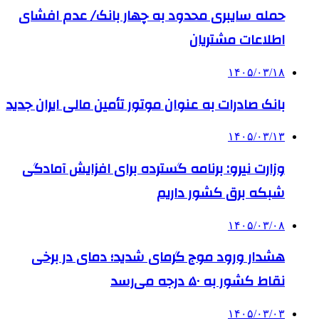
حمله سایبری محدود به چهار بانک/ عدم افشای
اطلاعات مشتریان
۱۴۰۵/۰۳/۱۸
بانک صادرات به‌ عنوان موتور تأمین مالی ایران جدید
۱۴۰۵/۰۳/۱۳
وزارت نیرو: برنامه‌ گسترده برای افزایش آمادگی
شبکه برق کشور داریم
۱۴۰۵/۰۳/۰۸
هشدار ورود موج گرمای شدید؛ دمای در برخی
نقاط کشور به ۵۰ درجه می‌رسد
۱۴۰۵/۰۳/۰۳