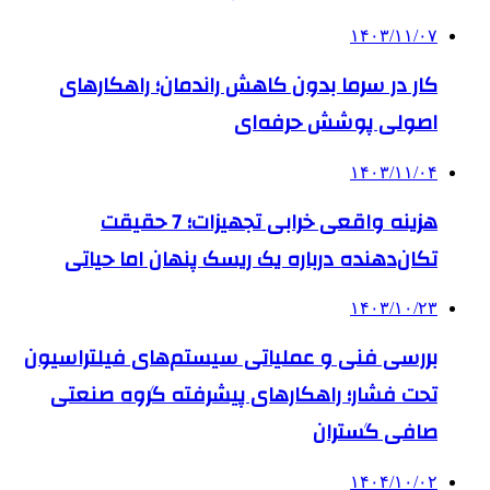
۱۴۰۳/۱۱/۰۷
کار در سرما بدون کاهش راندمان؛ راهکارهای
اصولی پوشش حرفه‌ای
۱۴۰۳/۱۱/۰۴
هزینه واقعی خرابی تجهیزات؛ 7 حقیقت
تکان‌دهنده درباره یک ریسک پنهان اما حیاتی
۱۴۰۳/۱۰/۲۳
بررسی فنی و عملیاتی سیستم‌های فیلتراسیون
تحت فشار؛ راهکارهای پیشرفته گروه صنعتی
صافی گستران
۱۴۰۴/۱۰/۰۲