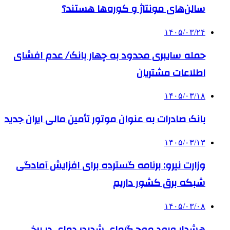
سالن‌های مونتاژ و کوره‌ها هستند؟
۱۴۰۵/۰۳/۲۴
حمله سایبری محدود به چهار بانک/ عدم افشای
اطلاعات مشتریان
۱۴۰۵/۰۳/۱۸
بانک صادرات به‌ عنوان موتور تأمین مالی ایران جدید
۱۴۰۵/۰۳/۱۳
وزارت نیرو: برنامه‌ گسترده برای افزایش آمادگی
شبکه برق کشور داریم
۱۴۰۵/۰۳/۰۸
هشدار ورود موج گرمای شدید؛ دمای در برخی