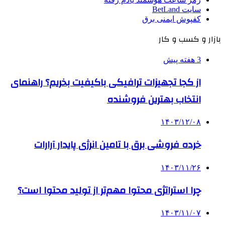
سایت BetLand
کفپوش ایمنی برق
بازار و کسب و کار
3 هفته پیش
از کجا تجهیزات ترافیکی باکیفیت بخریم؟ راهنمای
انتخاب بهترین فروشنده
۱۴۰۳/۱۲/۰۸
خرده فروشی برق با تامین انرژی پایدار آرارات
۱۴۰۳/۱۱/۲۶
چرا استراتژی محتوا مهم‌تر از تولید محتوا است؟
۱۴۰۳/۱۱/۰۷