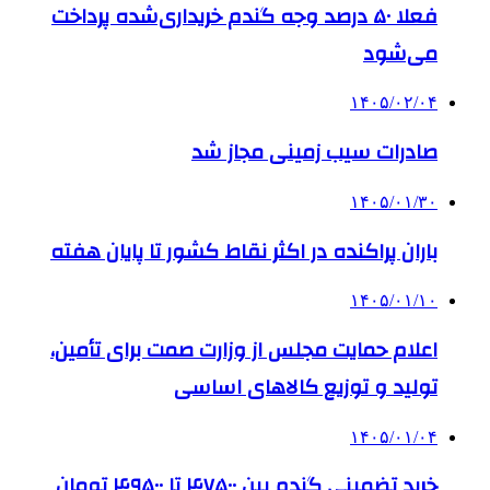
فعلا ۵۰ درصد وجه گندم خریداری‌شده پرداخت
می‌شود
۱۴۰۵/۰۲/۰۴
صادرات سیب زمینی مجاز شد
۱۴۰۵/۰۱/۳۰
باران پراکنده در اکثر نقاط کشور تا پایان هفته
۱۴۰۵/۰۱/۱۰
اعلام حمایت مجلس از وزارت صمت برای تأمین،
تولید و توزیع کالاهای اساسی
۱۴۰۵/۰۱/۰۴
خرید تضمینی گندم بین ۴۷۵۰۰ تا ۴۹۵۰۰ تومان