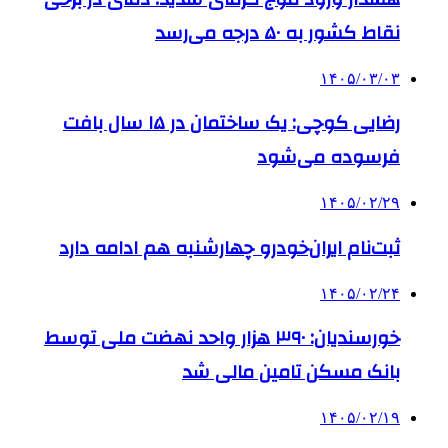
نقاط کشور به ۵۰ درجه می‌رسد
۱۴۰۵/۰۳/۰۳
رضایی کوچی: یک ساختمان در ۱۵ سال بافت
فرسوده می‌شود
۱۴۰۵/۰۲/۲۹
ثبت‌نام ایران‌خودرو چهارشنبه هم ادامه دارد
۱۴۰۵/۰۲/۲۴
خورسندیان: ۳۹۰ هزار واحد نهضت ملی توسط
بانک مسکن تامین مالی شد
۱۴۰۵/۰۲/۱۹