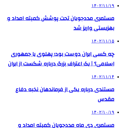
۱۴۰۲/۱۱/۱۹
مستمری مددجویان تحت پوشش کمیته امداد و
بهزیستی واریز شد
۱۴۰۲/۱۱/۱۵
چه کسی ایران دوست بود؛ پهلوی یا جمهوری
اسلامی؟ | یک اعتراف بزرگ درباره شکست از ایران
۱۴۰۲/۱۱/۱۴
مستندی درباره یکی از فرماندهان نخبه دفاع
مقدس
۱۴۰۲/۱۰/۱۹
مستمری دی ماه مددجویان کمیته امداد و