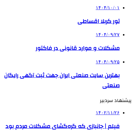
۱۴۰۴/۱۰/۰۱
تور کربلا اقساطی
۱۴۰۴/۰۹/۲۷
مشکلات و موارد قانونی در فاکتور
۱۴۰۴/۰۹/۲۵
بهترین ‌سایت صنعتی ایران جهت ثبت آگهی رایگان
صنعتی
پیشنهاد سردبیر
۱۴۰۲/۱۱/۲۶
فیلم | جانبازی که گره‌گشای مشکلات مردم بود