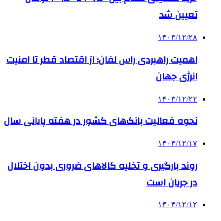
تعیین شد
۱۴۰۳/۱۲/۲۸
اهمیت راهبردی راس لفان؛ از اقتصاد قطر تا امنیت
انرژی جهان
۱۴۰۳/۱۲/۲۲
نحوه فعالیت بانک‌های کشور در هفته پایانی سال
۱۴۰۳/۱۲/۱۷
روند بارگیری و تخلیه کالاهای ضروری بدون اختلال
در جریان است
۱۴۰۳/۱۲/۱۲