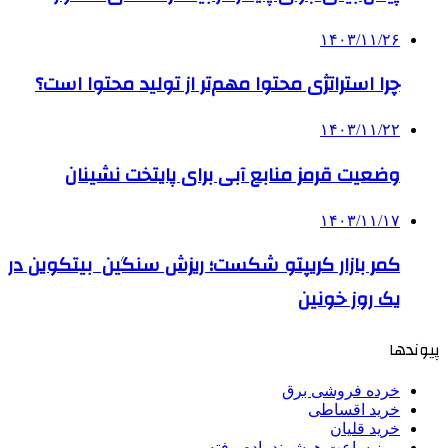
۱۴۰۳/۱۱/۲۶
چرا استراتژی محتوا مهم‌تر از تولید محتوا است؟
۱۴۰۳/۱۱/۲۲
وضعیت قرمز منابع آبی برای پایتخت نشینان
۱۴۰۳/۱۱/۱۷
کمر بازار کریپتو شکست؛ ریزش سنگین بیتکوین در
یک روز خونین
پیوندها
خرده فروشی برق
خرید اقساطی
خرید قلیان
رمز ساعت هوشمند یادم رفته