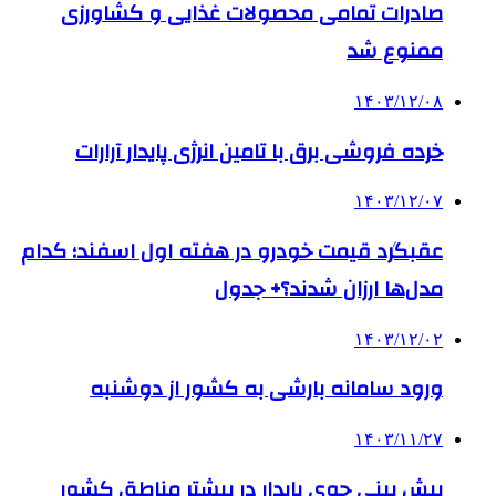
صادرات تمامی محصولات غذایی و کشاورزی
ممنوع شد
۱۴۰۳/۱۲/۰۸
خرده فروشی برق با تامین انرژی پایدار آرارات
۱۴۰۳/۱۲/۰۷
عقبگرد قیمت خودرو در هفته اول اسفند؛ کدام
مدل‌ها ارزان شدند؟+ جدول
۱۴۰۳/۱۲/۰۲
ورود سامانه بارشی به کشور از دوشنبه
۱۴۰۳/۱۱/۲۷
­پیش بینی جوی پایدار در بیشتر مناطق کشور