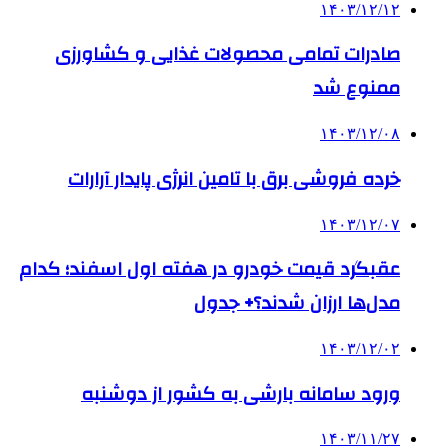
۱۴۰۳/۱۲/۱۲
صادرات تمامی محصولات غذایی و کشاورزی
ممنوع شد
۱۴۰۳/۱۲/۰۸
خرده فروشی برق با تامین انرژی پایدار آرارات
۱۴۰۳/۱۲/۰۷
عقبگرد قیمت خودرو در هفته اول اسفند؛ کدام
مدل‌ها ارزان شدند؟+ جدول
۱۴۰۳/۱۲/۰۲
ورود سامانه بارشی به کشور از دوشنبه
۱۴۰۳/۱۱/۲۷