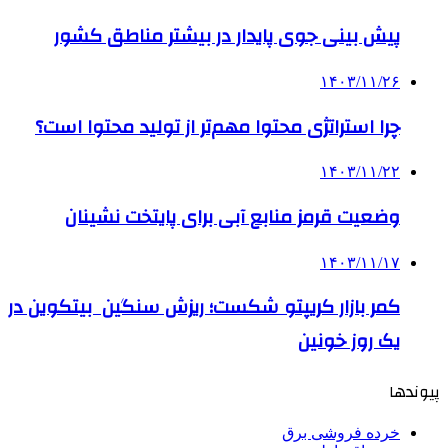
­پیش بینی جوی پایدار در بیشتر مناطق کشور
۱۴۰۳/۱۱/۲۶
چرا استراتژی محتوا مهم‌تر از تولید محتوا است؟
۱۴۰۳/۱۱/۲۲
وضعیت قرمز منابع آبی برای پایتخت نشینان
۱۴۰۳/۱۱/۱۷
کمر بازار کریپتو شکست؛ ریزش سنگین بیتکوین در
یک روز خونین
پیوندها
خرده فروشی برق