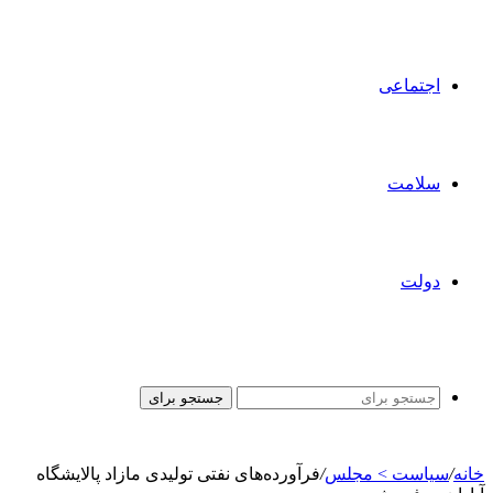
اجتماعی
سلامت
دولت
جستجو برای
خانه
/
سیاست > مجلس
/
فرآورده‌های نفتی تولیدی مازاد پالایشگاه