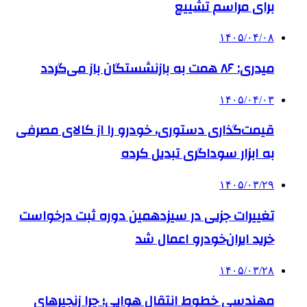
برای مراسم تشییع
۱۴۰۵/۰۴/۰۸
میدری: ۸۶ همت به بازنشستگان باز می‌گردد
۱۴۰۵/۰۴/۰۳
قیمت‌گذاری دستوری، خودرو را از کالای مصرفی
به ابزار سوداگری تبدیل کرده
۱۴۰۵/۰۳/۲۹
تغییرات جزیی در سیزدهمین دوره ثبت درخواست
خرید ایران‌خودرو اعمال شد
۱۴۰۵/۰۳/۲۸
مهندسی خطوط انتقال هوایی؛ چرا زنجیرهای