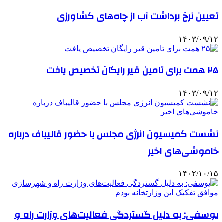
تعیین نرخ برداشت آب از چاه‌های کشاورزی
۱۴۰۳/۰۹/۱۲
۲۵ همت برای تامین قیر رایگان تخصیص یافت
۱۴۰۳/۰۹/۱۲
نشست کمیسیون انرژی مجلس با حضور قالیباف درباره
خاموشی‌های اخیر
۱۴۰۲/۱۰/۱۵
یوسفی: به دلیل گستردگی فعالیت‌های وزارت راه و