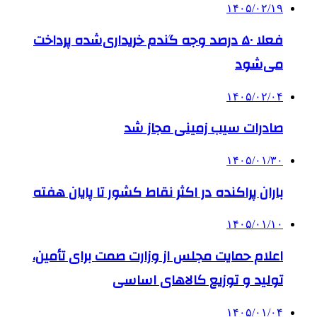
۱۴۰۵/۰۲/۱۹
فعلا ۵۰ درصد وجه گندم خریداری‌شده پرداخت
می‌شود
۱۴۰۵/۰۲/۰۴
صادرات سیب زمینی مجاز شد
۱۴۰۵/۰۱/۳۰
باران پراکنده در اکثر نقاط کشور تا پایان هفته
۱۴۰۵/۰۱/۱۰
اعلام حمایت مجلس از وزارت صمت برای تأمین،
تولید و توزیع کالاهای اساسی
۱۴۰۵/۰۱/۰۴