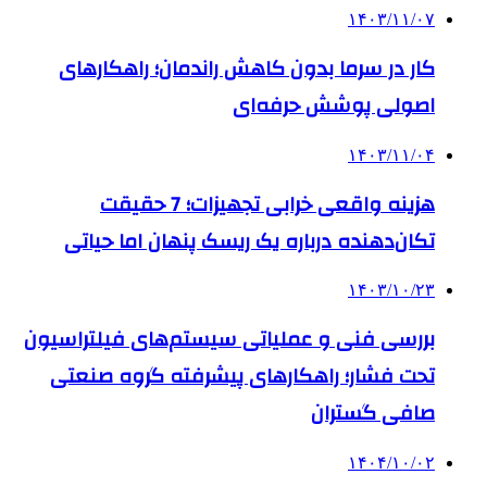
۱۴۰۳/۱۱/۰۷
کار در سرما بدون کاهش راندمان؛ راهکارهای
اصولی پوشش حرفه‌ای
۱۴۰۳/۱۱/۰۴
هزینه واقعی خرابی تجهیزات؛ 7 حقیقت
تکان‌دهنده درباره یک ریسک پنهان اما حیاتی
۱۴۰۳/۱۰/۲۳
بررسی فنی و عملیاتی سیستم‌های فیلتراسیون
تحت فشار؛ راهکارهای پیشرفته گروه صنعتی
صافی گستران
۱۴۰۴/۱۰/۰۲