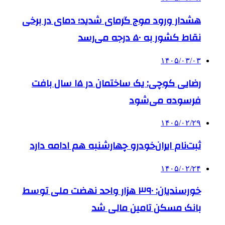
هشدار ورود موج گرمای شدید؛ دمای در برخی
نقاط کشور به ۵۰ درجه می‌رسد
۱۴۰۵/۰۳/۰۳
رضایی کوچی: یک ساختمان در ۱۵ سال بافت
فرسوده می‌شود
۱۴۰۵/۰۲/۲۹
ثبت‌نام ایران‌خودرو چهارشنبه هم ادامه دارد
۱۴۰۵/۰۲/۲۴
خورسندیان: ۳۹۰ هزار واحد نهضت ملی توسط
بانک مسکن تامین مالی شد