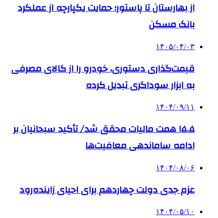
از بهارستان تا پاستور؛ حمایت یکپارچه از عملکرد
بانک مسکن
۱۴۰۵/۰۴/۰۳
قیمت‌گذاری دستوری، خودرو را از کالای مصرفی
به ابزار سوداگری تبدیل کرده
۱۴۰۴/۰۹/۱۱
۱۵.۵ همت مالیات محقق شد/ تأکید سبحانیان بر
ادامه ساماندهی معافیت‌ها
۱۴۰۴/۰۸/۰۶
عزم جدی دولت چهاردهم برای احیای زاینده‌رود
۱۴۰۴/۰۵/۱۰