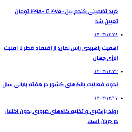
خرید تضمینی گندم بین ۴۷۵۰۰ تا ۴۹۵۰۰ تومان
تعیین شد
۱۴۰۳/۱۲/۲۸
اهمیت راهبردی راس لفان؛ از اقتصاد قطر تا امنیت
انرژی جهان
۱۴۰۳/۱۲/۲۲
نحوه فعالیت بانک‌های کشور در هفته پایانی سال
۱۴۰۳/۱۲/۱۷
روند بارگیری و تخلیه کالاهای ضروری بدون اختلال
در جریان است