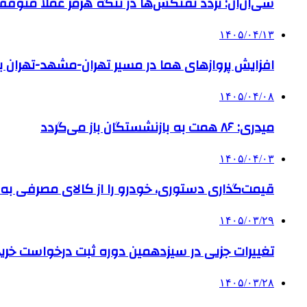
سی‌ان‌ان: تردد نفتکش‌ها در تنگه هرمز عملاً متوق
۱۴۰۵/۰۴/۱۳
افزایش پروازهای هما در مسیر تهران-مشهد-تهران ب
۱۴۰۵/۰۴/۰۸
میدری: ۸۶ همت به بازنشستگان باز می‌گردد
۱۴۰۵/۰۴/۰۳
قیمت‌گذاری دستوری، خودرو را از کالای مصرفی به ا
۱۴۰۵/۰۳/۲۹
تغییرات جزیی در سیزدهمین دوره ثبت درخواست خرید 
۱۴۰۵/۰۳/۲۸