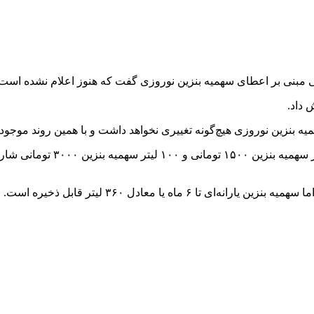
 مبنی بر اعطای سهمیه بنزین نوروزی گفت که هنوز اعلام نشده است.
 داد.
‌ بنزین نوروزی هیچ‌گونه تغییری نخواهد داشت و با همین روند موجود
بر این اساس از ابتدای فروردین
ماه یا معادل ۳۶۰ لیتر قابل ذخیره است.