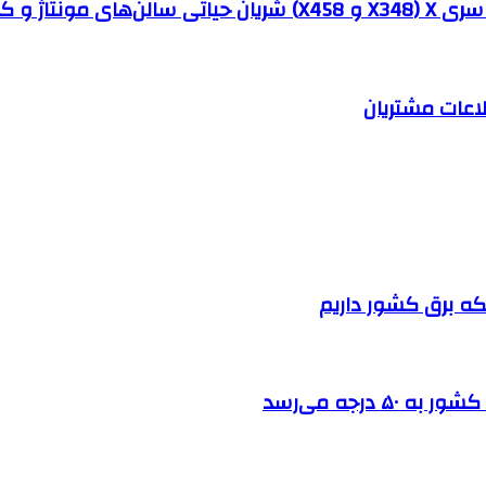
ه‌ها هستند؟
اعات مشتریان
بکه برق کشور داریم
درجه می‌رسد