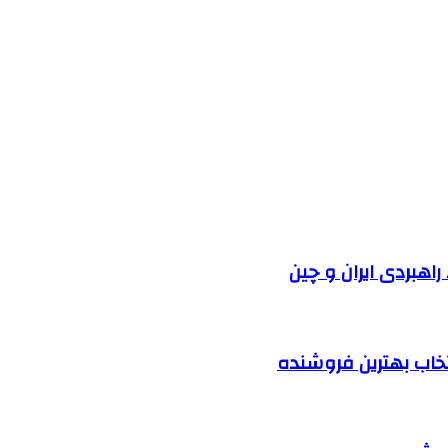
راهبردی ایران و چین
نتخاب بهترین فروشنده