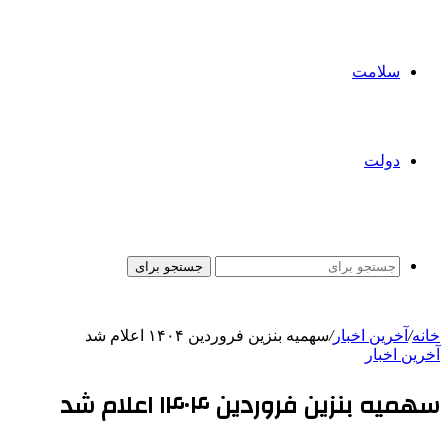
سلامت
دولت
جستجو برای
خانه
/
آخرین اخبار
/
سهمیه بنزین فروردین‌ ۱۴۰۴ اعلام شد
آخرین اخبار
سهمیه بنزین فروردین‌ ۱۴۰۴ اعلام شد