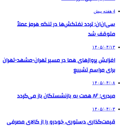
4 هفته پیش
سی‌ان‌ان: تردد نفتکش‌ها در تنگه هرمز عملاً
متوقف شد
۱۴۰۵/۰۴/۱۳
افزایش پروازهای هما در مسیر تهران-مشهد-تهران
برای مراسم تشییع
۱۴۰۵/۰۴/۰۸
میدری: ۸۶ همت به بازنشستگان باز می‌گردد
۱۴۰۵/۰۴/۰۳
قیمت‌گذاری دستوری، خودرو را از کالای مصرفی