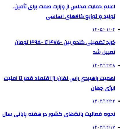
اعلام حمایت مجلس از وزارت صمت برای تأمین،
تولید و توزیع کالاهای اساسی
۱۴۰۵/۰۱/۰۴
خرید تضمینی گندم بین ۴۷۵۰۰ تا ۴۹۵۰۰ تومان
تعیین شد
۱۴۰۳/۱۲/۲۸
اهمیت راهبردی راس لفان؛ از اقتصاد قطر تا امنیت
انرژی جهان
۱۴۰۳/۱۲/۲۲
نحوه فعالیت بانک‌های کشور در هفته پایانی سال
۱۴۰۳/۱۲/۱۷