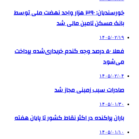
خورسندیان: ۳۹۰ هزار واحد نهضت ملی توسط
بانک مسکن تامین مالی شد
۱۴۰۵/۰۲/۱۹
فعلا ۵۰ درصد وجه گندم خریداری‌شده پرداخت
می‌شود
۱۴۰۵/۰۲/۰۴
صادرات سیب زمینی مجاز شد
۱۴۰۵/۰۱/۳۰
باران پراکنده در اکثر نقاط کشور تا پایان هفته
۱۴۰۵/۰۱/۱۰