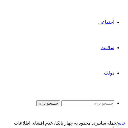
اجتماعی
سلامت
دولت
جستجو برای
خانه
/
حمله سایبری محدود به چهار بانک/ عدم افشای اطلاعات