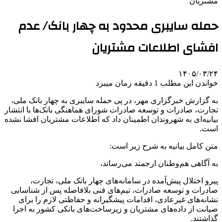
مشتریان
حمله سایبری محدود به چهار بانک/ عدم
افشای اطلاعات مشتریان
۱۴۰۵/۰۳/۲۴
خواندن این مطلب 1 دقیقه زمان میبرد
به گزارش خبرگزاری مهر، در پی حمله سایبری به چهار بانک ملی،
تجارت، صادرات و توسعه صادرات شورای هماهنگی بانک‌ها با انتشار
بیانیه‌ای به شهروندان اطمینان داد که اطلاعات مشتریان افشا نشده
است.
متن کامل بیانیه به شرح زیر است:
به آگاهی هم‌وطنان ارجمند می‌رساند،
پیرو اختلال پیش‌آمده در سامانه‌های چهار بانک ملی، تجارت،
صادرات و توسعه صادرات، تیم‌های فنی بلافاصله پس از شناسایی
نشانه‌های غیرعادی، اقدامات پیشگیرانه و حفاظتی لازم را برای
صیانت از داده‌های مشتریان و زیرساخت‌های بانکی کشور به اجرا
گذاشتند.