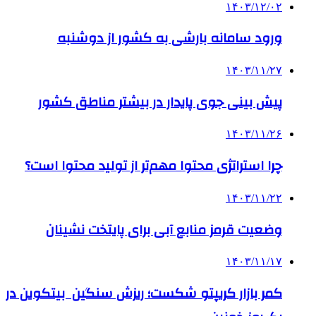
۱۴۰۳/۱۲/۰۲
ورود سامانه بارشی به کشور از دوشنبه
۱۴۰۳/۱۱/۲۷
­پیش بینی جوی پایدار در بیشتر مناطق کشور
۱۴۰۳/۱۱/۲۶
چرا استراتژی محتوا مهم‌تر از تولید محتوا است؟
۱۴۰۳/۱۱/۲۲
وضعیت قرمز منابع آبی برای پایتخت نشینان
۱۴۰۳/۱۱/۱۷
کمر بازار کریپتو شکست؛ ریزش سنگین بیتکوین در