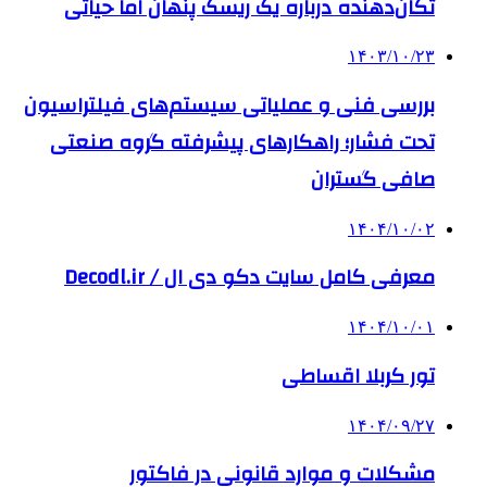
تکان‌دهنده درباره یک ریسک پنهان اما حیاتی
۱۴۰۳/۱۰/۲۳
بررسی فنی و عملیاتی سیستم‌های فیلتراسیون
تحت فشار؛ راهکارهای پیشرفته گروه صنعتی
صافی گستران
۱۴۰۴/۱۰/۰۲
معرفی کامل سایت دکو دی ال / Decodl.ir
۱۴۰۴/۱۰/۰۱
تور کربلا اقساطی
۱۴۰۴/۰۹/۲۷
مشکلات و موارد قانونی در فاکتور