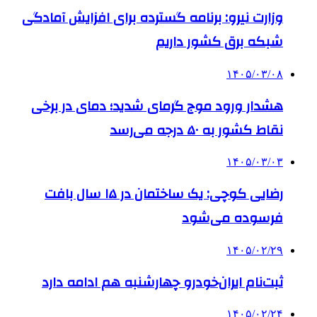
وزارت نیرو: برنامه‌ گسترده برای افزایش آمادگی
شبکه برق کشور داریم
۱۴۰۵/۰۳/۰۸
هشدار ورود موج گرمای شدید؛ دمای در برخی
نقاط کشور به ۵۰ درجه می‌رسد
۱۴۰۵/۰۳/۰۳
رضایی کوچی: یک ساختمان در ۱۵ سال بافت
فرسوده می‌شود
۱۴۰۵/۰۲/۲۹
ثبت‌نام ایران‌خودرو چهارشنبه هم ادامه دارد
۱۴۰۵/۰۲/۲۴