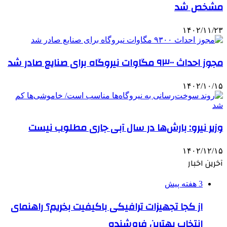
مشخص شد
۱۴۰۲/۱۱/۲۳
مجوز احداث ۹۳۰۰ مگاوات نیروگاه برای صنایع صادر شد
۱۴۰۲/۱۰/۱۵
وزیر نیرو: بارش‌ها در سال آبی جاری مطلوب نیست
۱۴۰۲/۱۲/۱۵
آخرین اخبار
3 هفته پیش
از کجا تجهیزات ترافیکی باکیفیت بخریم؟ راهنمای
انتخاب بهترین فروشنده