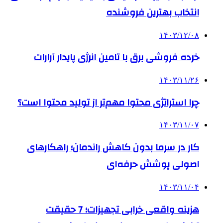
انتخاب بهترین فروشنده
۱۴۰۳/۱۲/۰۸
خرده فروشی برق با تامین انرژی پایدار آرارات
۱۴۰۳/۱۱/۲۶
چرا استراتژی محتوا مهم‌تر از تولید محتوا است؟
۱۴۰۳/۱۱/۰۷
کار در سرما بدون کاهش راندمان؛ راهکارهای
اصولی پوشش حرفه‌ای
۱۴۰۳/۱۱/۰۴
هزینه واقعی خرابی تجهیزات؛ 7 حقیقت