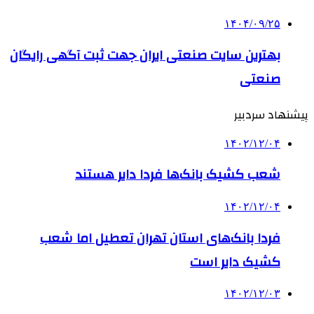
۱۴۰۴/۰۹/۲۵
بهترین ‌سایت صنعتی ایران جهت ثبت آگهی رایگان
صنعتی
پیشنهاد سردبیر
۱۴۰۲/۱۲/۰۴
شعب کشیک بانک‌ها فردا دایر هستند
۱۴۰۲/۱۲/۰۴
فردا بانک‌های استان تهران تعطیل اما شعب
کشیک دایر است
۱۴۰۲/۱۲/۰۳