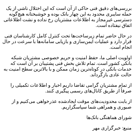
بررسی‌های دقیق فنی حاکی از آن است که این اختلال ناشی از یک
حمله سایبری محدود به این چهار بانک بوده و خوشبختانه هیچ‌گونه
دسترسی غیرمجاز به اطلاعات مشتریان رخ نداده و نشت اطلاعاتی
اتفاق نیفتاده است.
در حال حاضر تمام زیرساخت‌ها تحت کنترل کامل کارشناسان فنی
قرار دارد و عملیات ایمن‌سازی و بازیابی سامانه‌ها با سرعت در حال
انجام است.
اولویت اصلی ما، حفظ امنیت و حریم خصوصی مشتریان شبکه
بانکی کشور است. تمام تلاش بخش فنی پشتیبان بر آن است که
خدمات بانکی در کوتاه‌ترین زمان ممکن و با بالاترین سطح امنیت به
حالت عادی بازگرداند.
از تمام مشتریان گرامی تقاضا داریم اخبار و اطلاعات تکمیلی را
صرفاً از طریق کانال‌های رسمی پیگیری کنند.
از بابت محدودیت‌های موقت ایجادشده عذرخواهی می‌کنیم و از
صبوری و همراهی شما سپاسگزاریم.
شورای هماهنگی بانک‌ها
منبع: خبرگزاری مهر