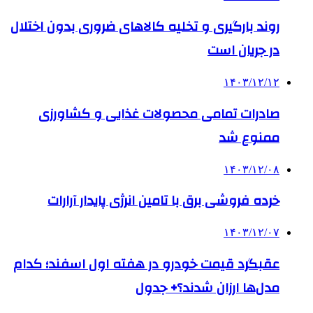
روند بارگیری و تخلیه کالاهای ضروری بدون اختلال
در جریان است
۱۴۰۳/۱۲/۱۲
صادرات تمامی محصولات غذایی و کشاورزی
ممنوع شد
۱۴۰۳/۱۲/۰۸
خرده فروشی برق با تامین انرژی پایدار آرارات
۱۴۰۳/۱۲/۰۷
عقبگرد قیمت خودرو در هفته اول اسفند؛ کدام
مدل‌ها ارزان شدند؟+ جدول