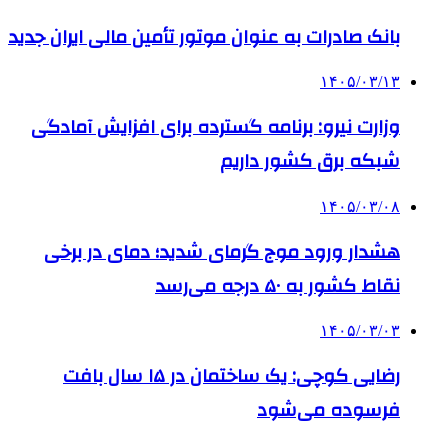
بانک صادرات به‌ عنوان موتور تأمین مالی ایران جدید
۱۴۰۵/۰۳/۱۳
وزارت نیرو: برنامه‌ گسترده برای افزایش آمادگی
شبکه برق کشور داریم
۱۴۰۵/۰۳/۰۸
هشدار ورود موج گرمای شدید؛ دمای در برخی
نقاط کشور به ۵۰ درجه می‌رسد
۱۴۰۵/۰۳/۰۳
رضایی کوچی: یک ساختمان در ۱۵ سال بافت
فرسوده می‌شود