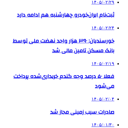
۱۴۰۵/۰۲/۲۹
ثبت‌نام ایران‌خودرو چهارشنبه هم ادامه دارد
۱۴۰۵/۰۲/۲۴
خورسندیان: ۳۹۰ هزار واحد نهضت ملی توسط
بانک مسکن تامین مالی شد
۱۴۰۵/۰۲/۱۹
فعلا ۵۰ درصد وجه گندم خریداری‌شده پرداخت
می‌شود
۱۴۰۵/۰۲/۰۴
صادرات سیب زمینی مجاز شد
۱۴۰۵/۰۱/۳۰