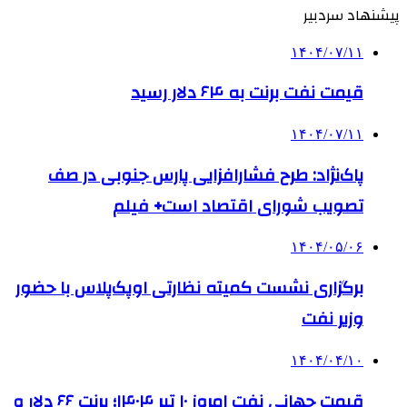
پیشنهاد سردبیر
۱۴۰۴/۰۷/۱۱
قیمت نفت برنت به ۶۴ دلار رسید
۱۴۰۴/۰۷/۱۱
پاک‌نژاد: طرح فشارافزایی پارس جنوبی در صف
تصویب شورای اقتصاد است+ فیلم
۱۴۰۴/۰۵/۰۶
برگزاری نشست کمیته نظارتی اوپک‌پلاس با حضور
وزیر نفت
۱۴۰۴/۰۴/۱۰
قیمت جهانی نفت امروز ۱۰ تیر ۱۴۰۴؛ برنت ۶۶ دلار و