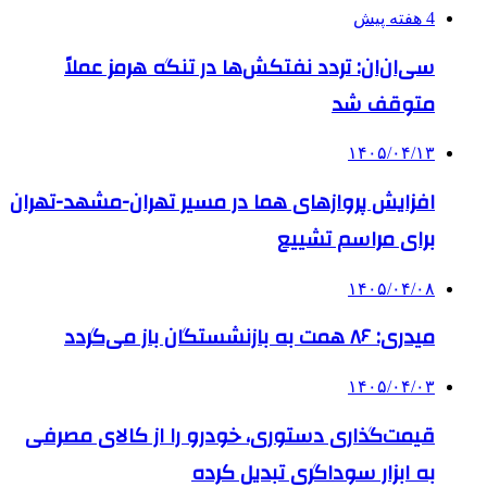
4 هفته پیش
سی‌ان‌ان: تردد نفتکش‌ها در تنگه هرمز عملاً
متوقف شد
۱۴۰۵/۰۴/۱۳
افزایش پروازهای هما در مسیر تهران-مشهد-تهران
برای مراسم تشییع
۱۴۰۵/۰۴/۰۸
میدری: ۸۶ همت به بازنشستگان باز می‌گردد
۱۴۰۵/۰۴/۰۳
قیمت‌گذاری دستوری، خودرو را از کالای مصرفی
به ابزار سوداگری تبدیل کرده