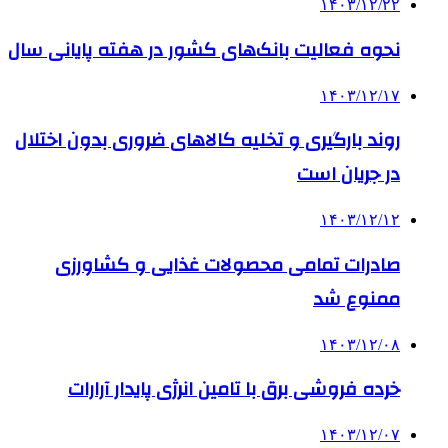
۱۴۰۳/۱۲/۲۲
نحوه فعالیت بانک‌های کشور در هفته پایانی سال
۱۴۰۳/۱۲/۱۷
روند بارگیری و تخلیه کالاهای ضروری بدون اختلال
در جریان است
۱۴۰۳/۱۲/۱۲
صادرات تمامی محصولات غذایی و کشاورزی
ممنوع شد
۱۴۰۳/۱۲/۰۸
خرده فروشی برق با تامین انرژی پایدار آرارات
۱۴۰۳/۱۲/۰۷