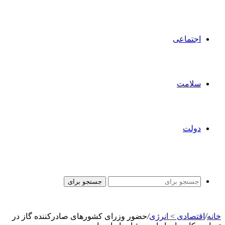
اجتماعی
سلامت
دولت
جستجو برای
خانه
/
اقتصادی > انرژی
/
حضور وزرای کشورهای صادرکننده گاز در