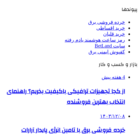
پیوندها
خرده فروشی برق
خرید اقساطی
خرید قلیان
رمز ساعت هوشمند یادم رفته
سایت BetLand
کفپوش ایمنی برق
بازار و کسب و کار
4 هفته پیش
از کجا تجهیزات ترافیکی باکیفیت بخریم؟ راهنمای
انتخاب بهترین فروشنده
۱۴۰۳/۱۲/۰۸
خرده فروشی برق با تامین انرژی پایدار آرارات