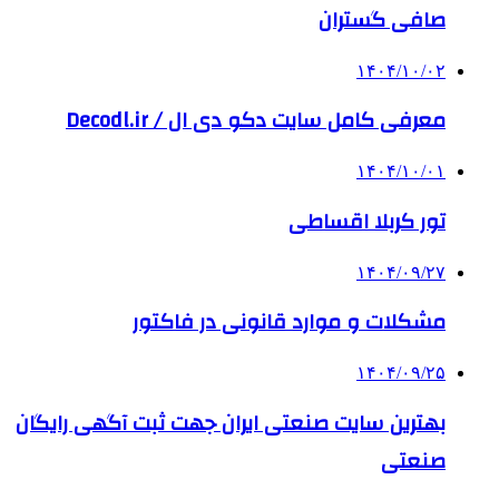
صافی گستران
۱۴۰۴/۱۰/۰۲
معرفی کامل سایت دکو دی ال / Decodl.ir
۱۴۰۴/۱۰/۰۱
تور کربلا اقساطی
۱۴۰۴/۰۹/۲۷
مشکلات و موارد قانونی در فاکتور
۱۴۰۴/۰۹/۲۵
بهترین ‌سایت صنعتی ایران جهت ثبت آگهی رایگان
صنعتی