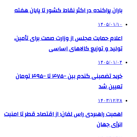
باران پراکنده در اکثر نقاط کشور تا پایان هفته
۱۴۰۵/۰۱/۱۰
اعلام حمایت مجلس از وزارت صمت برای تأمین،
تولید و توزیع کالاهای اساسی
۱۴۰۵/۰۱/۰۴
خرید تضمینی گندم بین ۴۷۵۰۰ تا ۴۹۵۰۰ تومان
تعیین شد
۱۴۰۳/۱۲/۲۸
اهمیت راهبردی راس لفان؛ از اقتصاد قطر تا امنیت
انرژی جهان