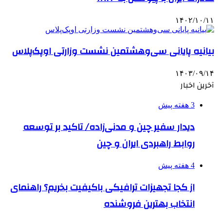
۱۴۰۲/۱۰/۱۱
بیانیه پایانی سی‌وهشتمین نشست وزارتی اوپک‌پلاس
۱۴۰۳/۰۹/۱۴
آخرین اخبار
3 هفته پیش
دیدار سفیر چین و مدنی‌زاده/ تاکید بر توسعه
روابط راهبردی ایران و چین
4 هفته پیش
از کجا تجهیزات ترافیکی باکیفیت بخریم؟ راهنمای
انتخاب بهترین فروشنده