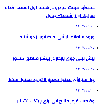
عقبگرد قیمت خودرو در هفته اول اسفند؛ کدام
مدل‌ها ارزان شدند؟+ جدول
۱۴۰۳/۱۲/۰۲
ورود سامانه بارشی به کشور از دوشنبه
۱۴۰۳/۱۱/۲۷
­پیش بینی جوی پایدار در بیشتر مناطق کشور
۱۴۰۳/۱۱/۲۶
چرا استراتژی محتوا مهم‌تر از تولید محتوا است؟
۱۴۰۳/۱۱/۲۲
وضعیت قرمز منابع آبی برای پایتخت نشینان