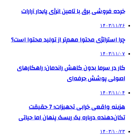
خرده فروشی برق با تامین انرژی پایدار آرارات
۱۴۰۳/۱۱/۲۶
چرا استراتژی محتوا مهم‌تر از تولید محتوا است؟
۱۴۰۳/۱۱/۰۷
کار در سرما بدون کاهش راندمان؛ راهکارهای
اصولی پوشش حرفه‌ای
۱۴۰۳/۱۱/۰۴
هزینه واقعی خرابی تجهیزات؛ 7 حقیقت
تکان‌دهنده درباره یک ریسک پنهان اما حیاتی
۱۴۰۳/۱۰/۲۳