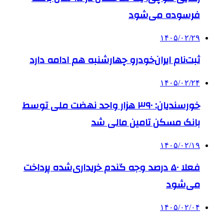
فرسوده می‌شود
۱۴۰۵/۰۲/۲۹
ثبت‌نام ایران‌خودرو چهارشنبه هم ادامه دارد
۱۴۰۵/۰۲/۲۴
خورسندیان: ۳۹۰ هزار واحد نهضت ملی توسط
بانک مسکن تامین مالی شد
۱۴۰۵/۰۲/۱۹
فعلا ۵۰ درصد وجه گندم خریداری‌شده پرداخت
می‌شود
۱۴۰۵/۰۲/۰۴