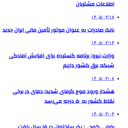
اطلاعات مشتریان
۱۴۰۵/۰۳/۱۸
بانک صادرات به‌ عنوان موتور تأمین مالی ایران جدید
۱۴۰۵/۰۳/۱۳
وزارت نیرو: برنامه‌ گسترده برای افزایش آمادگی
شبکه برق کشور داریم
۱۴۰۵/۰۳/۰۸
هشدار ورود موج گرمای شدید؛ دمای در برخی
نقاط کشور به ۵۰ درجه می‌رسد
۱۴۰۵/۰۳/۰۳
رضایی کوچی: یک ساختمان در ۱۵ سال بافت