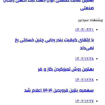
صنعتی
پیشنهاد سردبیر
۱۴۰۴/۰۳/۲۱
با ارتقای کیفیت بندر رجایی چنین خسارتی رخ
نمی‌داد
۱۴۰۲/۱۲/۲۸
بهترین روش تمیزکردن گاز و فر
۱۴۰۲/۱۲/۲۸
سهمیه بنزین فروردین‌ ۱۴۰۴ اعلام شد
۱۴۰۲/۱۲/۲۷