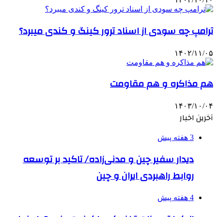
ترامپ چه سودی از اسناد ترور کینگ و کندی میبرد؟
۱۴۰۲/۱۱/۰۵
هم مذاکره و هم مقاومت
۱۴۰۳/۱۰/۰۴
آخرین اخبار
3 هفته پیش
دیدار سفیر چین و مدنی‌زاده/ تاکید بر توسعه
روابط راهبردی ایران و چین
4 هفته پیش