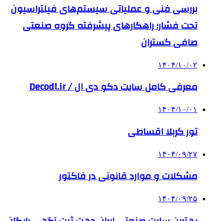
بررسی فنی و عملیاتی سیستم‌های فیلتراسیون
تحت فشار؛ راهکارهای پیشرفته گروه صنعتی
صافی گستران
۱۴۰۴/۱۰/۰۲
معرفی کامل سایت دکو دی ال / Decodl.ir
۱۴۰۴/۱۰/۰۱
تور کربلا اقساطی
۱۴۰۴/۰۹/۲۷
مشکلات و موارد قانونی در فاکتور
۱۴۰۴/۰۹/۲۵
بهترین ‌سایت صنعتی ایران جهت ثبت آگهی رایگان