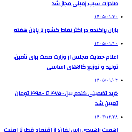
صادرات سیب زمینی مجاز شد
۱۴۰۵/۰۱/۳۰
باران پراکنده در اکثر نقاط کشور تا پایان هفته
۱۴۰۵/۰۱/۱۰
اعلام حمایت مجلس از وزارت صمت برای تأمین،
تولید و توزیع کالاهای اساسی
۱۴۰۵/۰۱/۰۴
خرید تضمینی گندم بین ۴۷۵۰۰ تا ۴۹۵۰۰ تومان
تعیین شد
۱۴۰۳/۱۲/۲۸
اهمیت راهبردی راس لفان؛ از اقتصاد قطر تا امنیت