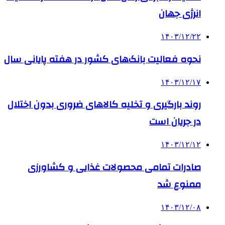
انرژی جهان
۱۴۰۳/۱۲/۲۲
نحوه فعالیت بانک‌های کشور در هفته پایانی سال
۱۴۰۳/۱۲/۱۷
روند بارگیری و تخلیه کالاهای ضروری بدون اختلال
در جریان است
۱۴۰۳/۱۲/۱۲
صادرات تمامی محصولات غذایی و کشاورزی
ممنوع شد
۱۴۰۳/۱۲/۰۸