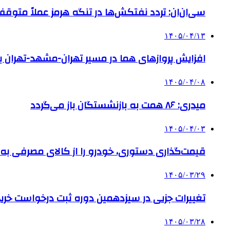
سی‌ان‌ان: تردد نفتکش‌ها در تنگه هرمز عملاً متوق
۱۴۰۵/۰۴/۱۳
افزایش پروازهای هما در مسیر تهران-مشهد-تهران ب
۱۴۰۵/۰۴/۰۸
میدری: ۸۶ همت به بازنشستگان باز می‌گردد
۱۴۰۵/۰۴/۰۳
قیمت‌گذاری دستوری، خودرو را از کالای مصرفی به ا
۱۴۰۵/۰۳/۲۹
تغییرات جزیی در سیزدهمین دوره ثبت درخواست خرید 
۱۴۰۵/۰۳/۲۸