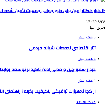
۲۰ هزار هکتار زمین برای طرح جوانی جمعیت تأمین شده است
۱۴۰۳/۰۹/۲۶
آخرین اخبار
3 هفته پیش
آثار اقتصادی تجمعات شبانه مردمی
4 هفته پیش
دیدار سفیر چین و مدنی‌زاده/ تاکید بر توسعه روابط 
4 هفته پیش
از کجا تجهیزات ترافیکی باکیفیت بخریم؟ راهنمای ا
۱۴۰۵/۰۴/۱۸