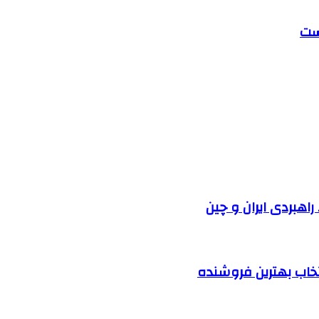
راهبردی ایران و چین
نتخاب بهترین فروشنده