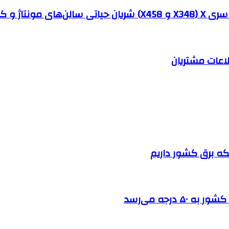
ه‌ها هستند؟
اعات مشتریان
بکه برق کشور داریم
درجه می‌رسد