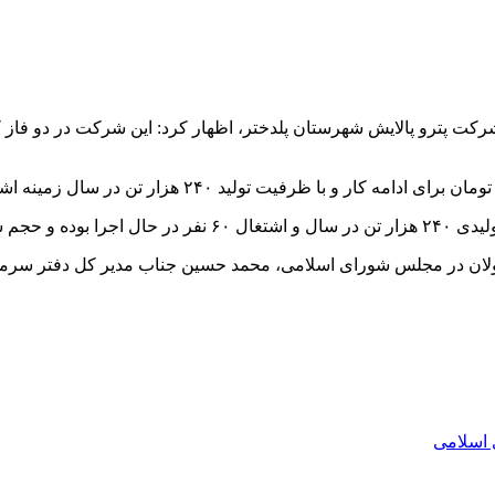
ومان بوده است.
ولان در مجلس شورای اسلامی، محمد حسین جناب مدیر کل دفتر سرمایه
اسلامی