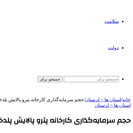
سلامت
دولت
جستجو برای
خانه
/
استان ها > لرستان
/
حجم سرمایه‌گذاری کارخانه پترو پالایش پلدختر ۳۵۰ میلیارد تومان
استان ها > لرستان
حجم سرمایه‌گذاری کارخانه پترو پالایش پلدختر ۳۵۰ میلیارد تومان 