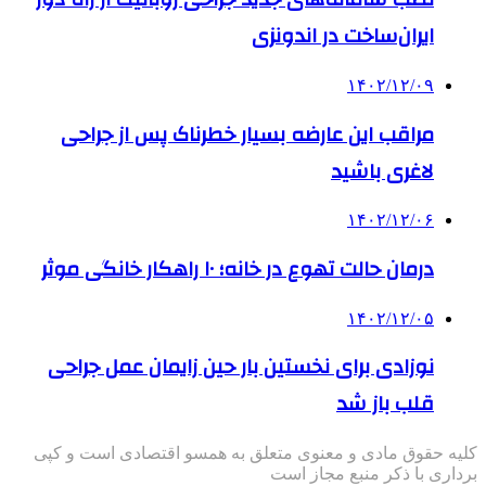
ایران‌ساخت در اندونزی
۱۴۰۲/۱۲/۰۹
مراقب این عارضه بسیار خطرناک پس از جراحی
لاغری باشید
۱۴۰۲/۱۲/۰۶
درمان حالت تهوع در خانه؛ ۱۰ راهکار خانگی موثر
۱۴۰۲/۱۲/۰۵
نوزادی برای نخستین بار حین زایمان عمل جراحی
قلب باز شد
کلیه حقوق مادی و معنوی متعلق به همسو اقتصادی است و کپی
برداری با ذکر منبع مجاز است