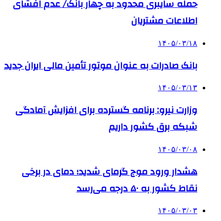
حمله سایبری محدود به چهار بانک/ عدم افشای
اطلاعات مشتریان
۱۴۰۵/۰۳/۱۸
بانک صادرات به‌ عنوان موتور تأمین مالی ایران جدید
۱۴۰۵/۰۳/۱۳
وزارت نیرو: برنامه‌ گسترده برای افزایش آمادگی
شبکه برق کشور داریم
۱۴۰۵/۰۳/۰۸
هشدار ورود موج گرمای شدید؛ دمای در برخی
نقاط کشور به ۵۰ درجه می‌رسد
۱۴۰۵/۰۳/۰۳