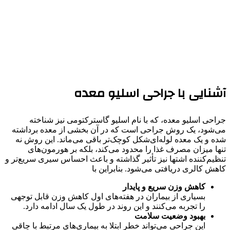
آشنایی با جراحی اسلیو معده
جراحی اسلیو معده، که با نام اسلیو گاسترکتومی نیز شناخته
می‌شود، یک روش جراحی است که در آن بخشی از معده برداشته
شده و یک معده لوله‌ای‌شکل کوچک‌تر باقی می‌ماند. این روش نه
تنها میزان مصرف غذا را محدود می‌کند، بلکه بر هورمون‌های
تنظیم‌کننده اشتها نیز تأثیر گذاشته و باعث احساس سیری سریع‌تر و
کاهش کالری دریافتی می‌شود. بنابراین با
کاهش وزن سریع و پایدار
بسیاری از بیماران در هفته‌های اول کاهش وزن قابل توجهی
را تجربه می‌کنند و این روند در طول یک سال ادامه دارد.
بهبود وضعیت سلامت
این جراحی می‌تواند خطر ابتلا به بیماری‌های مرتبط با چاقی