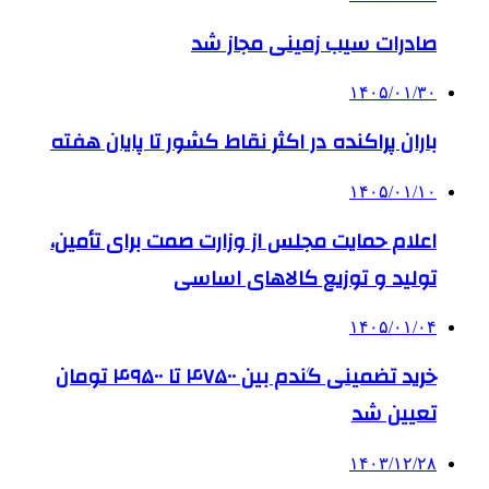
صادرات سیب زمینی مجاز شد
۱۴۰۵/۰۱/۳۰
باران پراکنده در اکثر نقاط کشور تا پایان هفته
۱۴۰۵/۰۱/۱۰
اعلام حمایت مجلس از وزارت صمت برای تأمین،
تولید و توزیع کالاهای اساسی
۱۴۰۵/۰۱/۰۴
خرید تضمینی گندم بین ۴۷۵۰۰ تا ۴۹۵۰۰ تومان
تعیین شد
۱۴۰۳/۱۲/۲۸