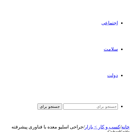
اجتماعی
سلامت
دولت
جستجو برای
خانه
/
کسب و کار > بازار
/
جراحی اسلیو معده با فناوری پیشرفته