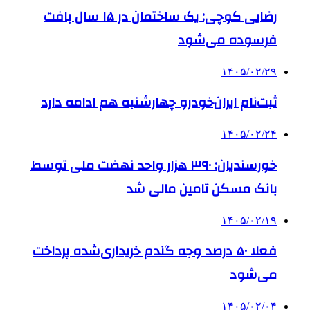
رضایی کوچی: یک ساختمان در ۱۵ سال بافت
فرسوده می‌شود
۱۴۰۵/۰۲/۲۹
ثبت‌نام ایران‌خودرو چهارشنبه هم ادامه دارد
۱۴۰۵/۰۲/۲۴
خورسندیان: ۳۹۰ هزار واحد نهضت ملی توسط
بانک مسکن تامین مالی شد
۱۴۰۵/۰۲/۱۹
فعلا ۵۰ درصد وجه گندم خریداری‌شده پرداخت
می‌شود
۱۴۰۵/۰۲/۰۴