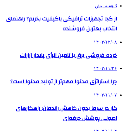
3 هفته پیش
از کجا تجهیزات ترافیکی باکیفیت بخریم؟ راهنمای
انتخاب بهترین فروشنده
۱۴۰۳/۱۲/۰۸
خرده فروشی برق با تامین انرژی پایدار آرارات
۱۴۰۳/۱۱/۲۶
چرا استراتژی محتوا مهم‌تر از تولید محتوا است؟
۱۴۰۳/۱۱/۰۷
کار در سرما بدون کاهش راندمان؛ راهکارهای
اصولی پوشش حرفه‌ای