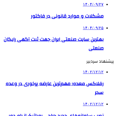
۱۴۰۴/۰۹/۲۷
مشکلات و موارد قانونی در فاکتور
۱۴۰۴/۰۹/۲۵
بهترین ‌سایت صنعتی ایران جهت ثبت آگهی رایگان
صنعتی
پیشنهاد سردبیر
۱۴۰۲/۱۲/۱۲
رفلاکس معده؛ مهم‌ترین عارضه پرخوری در وعده
سحر
۱۴۰۲/۱۲/۱۲
نصب سامانه‌های جدید جراحی روباتیک از راه دور