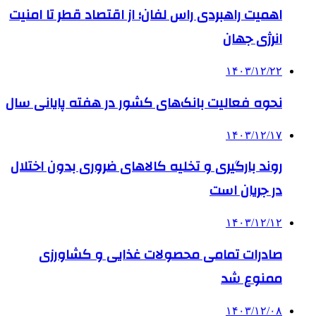
اهمیت راهبردی راس لفان؛ از اقتصاد قطر تا امنیت
انرژی جهان
۱۴۰۳/۱۲/۲۲
نحوه فعالیت بانک‌های کشور در هفته پایانی سال
۱۴۰۳/۱۲/۱۷
روند بارگیری و تخلیه کالاهای ضروری بدون اختلال
در جریان است
۱۴۰۳/۱۲/۱۲
صادرات تمامی محصولات غذایی و کشاورزی
ممنوع شد
۱۴۰۳/۱۲/۰۸