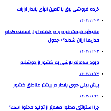
خرده فروشی برق با تامین انرژی پایدار آرارات
۱۴۰۳/۱۲/۰۷
عقبگرد قیمت خودرو در هفته اول اسفند؛ کدام
مدل‌ها ارزان شدند؟+ جدول
۱۴۰۳/۱۲/۰۲
ورود سامانه بارشی به کشور از دوشنبه
۱۴۰۳/۱۱/۲۷
­پیش بینی جوی پایدار در بیشتر مناطق کشور
۱۴۰۳/۱۱/۲۶
چرا استراتژی محتوا مهم‌تر از تولید محتوا است؟