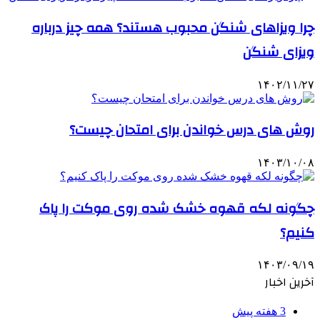
چرا ویزاهای شنگن محبوب هستند؟ همه چیز درباره
ویزای شنگن
۱۴۰۲/۱۱/۲۷
روش های درس خواندن برای امتحان چیست؟
۱۴۰۳/۱۰/۰۸
چگونه لکه قهوه خشک شده روی موکت را پاک
کنیم؟
۱۴۰۳/۰۹/۱۹
آخرین اخبار
3 هفته پیش