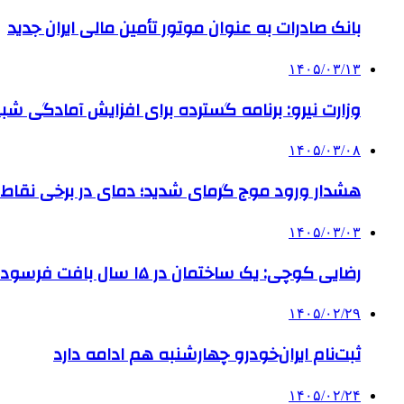
بانک صادرات به‌ عنوان موتور تأمین مالی ایران جدید
۱۴۰۵/۰۳/۱۳
وزارت نیرو: برنامه‌ گسترده برای افزایش آمادگی ش
۱۴۰۵/۰۳/۰۸
هشدار ورود موج گرمای شدید؛ دمای در برخی نقاط کشور به ۵۰ 
۱۴۰۵/۰۳/۰۳
رضایی کوچی: یک ساختمان در ۱۵ سال بافت فرسوده می‌شود
۱۴۰۵/۰۲/۲۹
ثبت‌نام ایران‌خودرو چهارشنبه هم ادامه دارد
۱۴۰۵/۰۲/۲۴