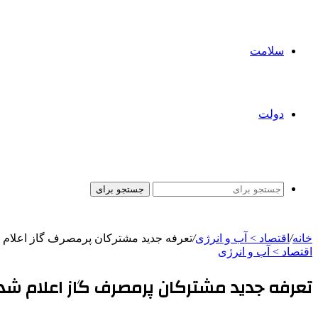
سلامت
دولت
جستجو برای
خانه
/
اقتصاد > آب و انرژی
/
تعرفه جدید مشترکان پرمصرف گاز اعلام 
اقتصاد > آب و انرژی
تعرفه جدید مشترکان پرمصرف گاز اعلام شد