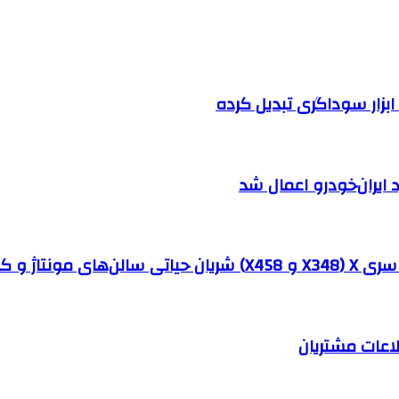
بزار سوداگری تبدیل کرده
ایران‌خودرو اعمال شد
ه‌ها هستند؟
اعات مشتریان