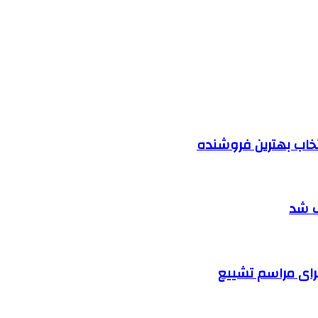
نتخاب بهترین فروشنده
ف شد
رای مراسم تشییع