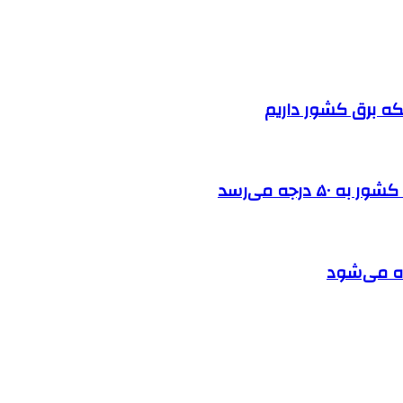
بکه برق کشور داریم
درجه می‌رسد