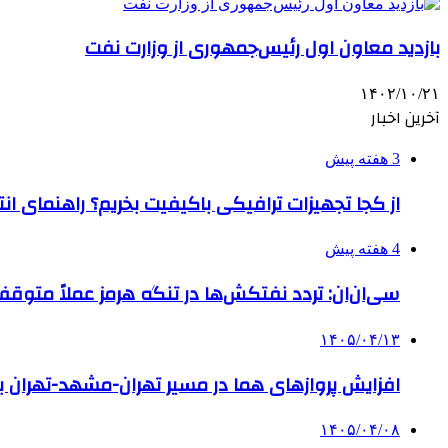
بازدید معاون اول رئیس‌جمهوری از وزارت نفت
۱۴۰۲/۱۰/۲۱
آخرین اخبار
3 هفته پیش
از کجا تجهیزات ترافیکی باکیفیت بخریم؟ راهنمای ا
4 هفته پیش
سی‌ان‌ان: تردد نفتکش‌ها در تنگه هرمز عملاً متوق
۱۴۰۵/۰۴/۱۳
افزایش پروازهای هما در مسیر تهران-مشهد-تهران ب
۱۴۰۵/۰۴/۰۸