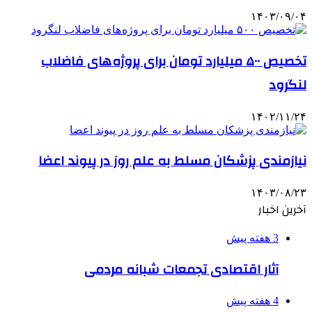
۱۴۰۳/۰۹/۰۴
تخصیص ۵۰۰ میلیارد تومان برای پروژه های فاضلاب
لنگرود
۱۴۰۲/۱۱/۲۴
نیازمندی پزشکان مسلط به علم روز در پیوند اعضا
۱۴۰۳/۰۸/۲۳
آخرین اخبار
3 هفته پیش
آثار اقتصادی تجمعات شبانه مردمی
4 هفته پیش