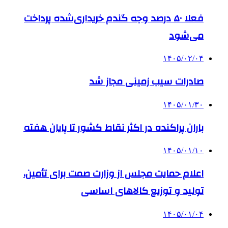
فعلا ۵۰ درصد وجه گندم خریداری‌شده پرداخت
می‌شود
۱۴۰۵/۰۲/۰۴
صادرات سیب زمینی مجاز شد
۱۴۰۵/۰۱/۳۰
باران پراکنده در اکثر نقاط کشور تا پایان هفته
۱۴۰۵/۰۱/۱۰
اعلام حمایت مجلس از وزارت صمت برای تأمین،
تولید و توزیع کالاهای اساسی
۱۴۰۵/۰۱/۰۴