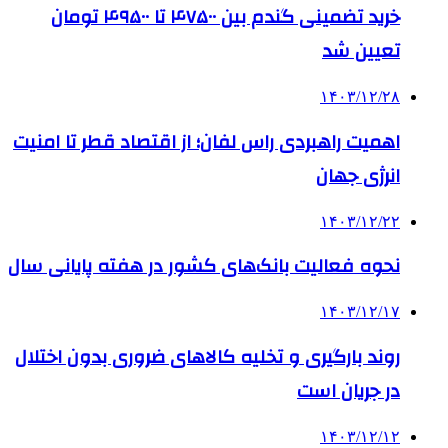
خرید تضمینی گندم بین ۴۷۵۰۰ تا ۴۹۵۰۰ تومان
تعیین شد
۱۴۰۳/۱۲/۲۸
اهمیت راهبردی راس لفان؛ از اقتصاد قطر تا امنیت
انرژی جهان
۱۴۰۳/۱۲/۲۲
نحوه فعالیت بانک‌های کشور در هفته پایانی سال
۱۴۰۳/۱۲/۱۷
روند بارگیری و تخلیه کالاهای ضروری بدون اختلال
در جریان است
۱۴۰۳/۱۲/۱۲