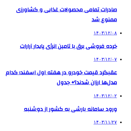
صادرات تمامی محصولات غذایی و کشاورزی
ممنوع شد
۱۴۰۳/۱۲/۰۸
خرده فروشی برق با تامین انرژی پایدار آرارات
۱۴۰۳/۱۲/۰۷
عقبگرد قیمت خودرو در هفته اول اسفند؛ کدام
مدل‌ها ارزان شدند؟+ جدول
۱۴۰۳/۱۲/۰۲
ورود سامانه بارشی به کشور از دوشنبه
۱۴۰۳/۱۱/۲۷