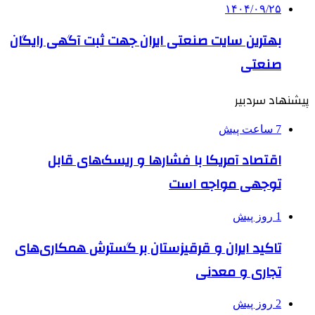
۱۴۰۴/۰۹/۲۵
بهترین ‌سایت صنعتی ایران جهت ثبت آگهی رایگان
صنعتی
پیشنهاد سردبیر
7 ساعت پیش
اقتصاد آمریکا با فشارها و ریسک‌های قابل
توجهی مواجه است
1 روز پیش
تاکید ایران و قرقیزستان بر گسترش همکاری‌های
تجاری و معدنی
2 روز پیش