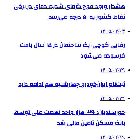
هشدار ورود موج گرمای شدید؛ دمای در برخی
نقاط کشور به ۵۰ درجه می‌رسد
۱۴۰۵/۰۳/۰۳
رضایی کوچی: یک ساختمان در ۱۵ سال بافت
فرسوده می‌شود
۱۴۰۵/۰۲/۲۹
ثبت‌نام ایران‌خودرو چهارشنبه هم ادامه دارد
۱۴۰۵/۰۲/۲۴
خورسندیان: ۳۹۰ هزار واحد نهضت ملی توسط
بانک مسکن تامین مالی شد
۱۴۰۵/۰۲/۱۹