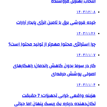
انتخاب بهترین فروشنده
۱۴۰۳/۱۲/۰۸
خرده فروشی برق با تامین انرژی پایدار آرارات
۱۴۰۳/۱۱/۲۶
چرا استراتژی محتوا مهم‌تر از تولید محتوا است؟
۱۴۰۳/۱۱/۰۷
کار در سرما بدون کاهش راندمان؛ راهکارهای
اصولی پوشش حرفه‌ای
۱۴۰۳/۱۱/۰۴
هزینه واقعی خرابی تجهیزات؛ 7 حقیقت
تکان‌دهنده درباره یک ریسک پنهان اما حیاتی