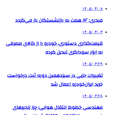
۱۴۰۵/۰۴/۰۸
میدری: ۸۶ همت به بازنشستگان باز می‌گردد
۱۴۰۵/۰۴/۰۳
قیمت‌گذاری دستوری، خودرو را از کالای مصرفی
به ابزار سوداگری تبدیل کرده
۱۴۰۵/۰۳/۲۹
تغییرات جزیی در سیزدهمین دوره ثبت درخواست
خرید ایران‌خودرو اعمال شد
۱۴۰۵/۰۳/۲۸
مهندسی خطوط انتقال هوایی؛ چرا زنجیرهای