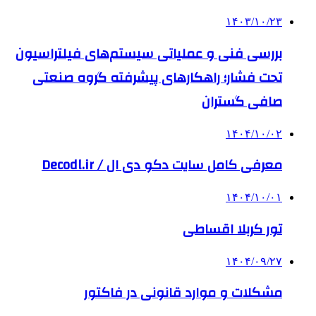
۱۴۰۳/۱۰/۲۳
بررسی فنی و عملیاتی سیستم‌های فیلتراسیون
تحت فشار؛ راهکارهای پیشرفته گروه صنعتی
صافی گستران
۱۴۰۴/۱۰/۰۲
معرفی کامل سایت دکو دی ال / Decodl.ir
۱۴۰۴/۱۰/۰۱
تور کربلا اقساطی
۱۴۰۴/۰۹/۲۷
مشکلات و موارد قانونی در فاکتور