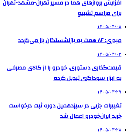
افزایش پروازهای هما در مسیر تهران-مشهد-تهران
برای مراسم تشییع
۱۴۰۵/۰۴/۰۸
میدری: ۸۶ همت به بازنشستگان باز می‌گردد
۱۴۰۵/۰۴/۰۳
قیمت‌گذاری دستوری، خودرو را از کالای مصرفی
به ابزار سوداگری تبدیل کرده
۱۴۰۵/۰۳/۲۹
تغییرات جزیی در سیزدهمین دوره ثبت درخواست
خرید ایران‌خودرو اعمال شد
۱۴۰۵/۰۳/۲۸