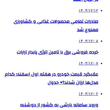
۱۴۰۳/۱۲/۱۲
صادرات تمامی محصولات غذایی و کشاورزی
ممنوع شد
۱۴۰۳/۱۲/۰۸
خرده فروشی برق با تامین انرژی پایدار آرارات
۱۴۰۳/۱۲/۰۷
عقبگرد قیمت خودرو در هفته اول اسفند؛ کدام
مدل‌ها ارزان شدند؟+ جدول
۱۴۰۳/۱۲/۰۲
ورود سامانه بارشی به کشور از دوشنبه