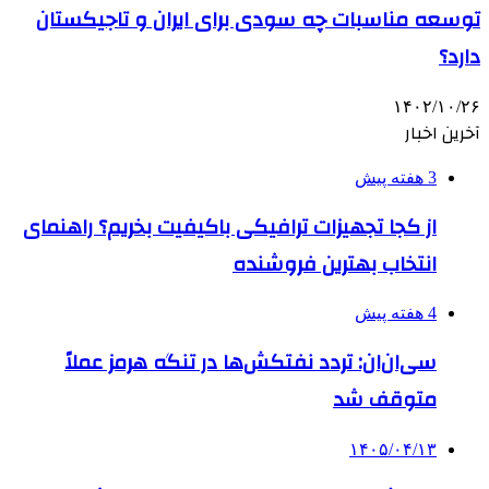
توسعه مناسبات چه سودی برای ایران و تاجیکستان
دارد؟
۱۴۰۲/۱۰/۲۶
آخرین اخبار
3 هفته پیش
از کجا تجهیزات ترافیکی باکیفیت بخریم؟ راهنمای
انتخاب بهترین فروشنده
4 هفته پیش
سی‌ان‌ان: تردد نفتکش‌ها در تنگه هرمز عملاً
متوقف شد
۱۴۰۵/۰۴/۱۳