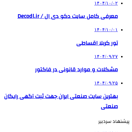
۱۴۰۴/۱۰/۰۲
معرفی کامل سایت دکو دی ال / Decodl.ir
۱۴۰۴/۱۰/۰۱
تور کربلا اقساطی
۱۴۰۴/۰۹/۲۷
مشکلات و موارد قانونی در فاکتور
۱۴۰۴/۰۹/۲۵
بهترین ‌سایت صنعتی ایران جهت ثبت آگهی رایگان
صنعتی
پیشنهاد سردبیر