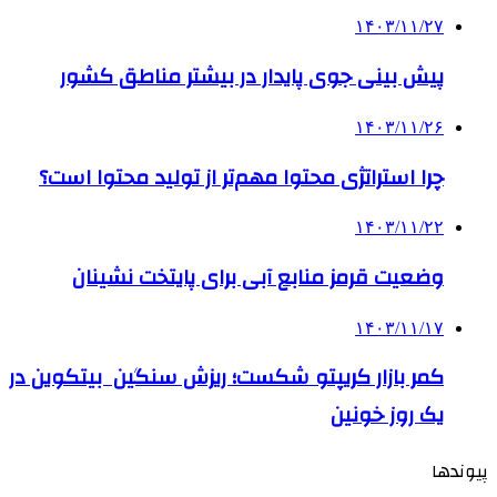
۱۴۰۳/۱۱/۲۷
­پیش بینی جوی پایدار در بیشتر مناطق کشور
۱۴۰۳/۱۱/۲۶
چرا استراتژی محتوا مهم‌تر از تولید محتوا است؟
۱۴۰۳/۱۱/۲۲
وضعیت قرمز منابع آبی برای پایتخت نشینان
۱۴۰۳/۱۱/۱۷
کمر بازار کریپتو شکست؛ ریزش سنگین بیتکوین در
یک روز خونین
پیوندها