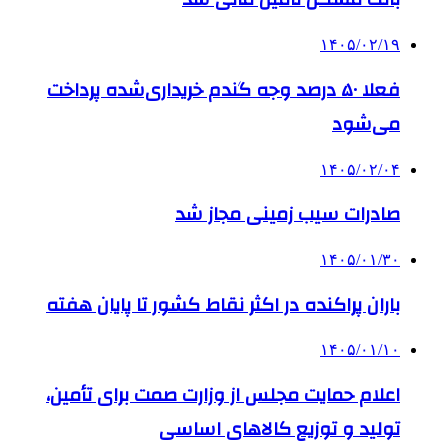
۱۴۰۵/۰۲/۱۹
فعلا ۵۰ درصد وجه گندم خریداری‌شده پرداخت
می‌شود
۱۴۰۵/۰۲/۰۴
صادرات سیب زمینی مجاز شد
۱۴۰۵/۰۱/۳۰
باران پراکنده در اکثر نقاط کشور تا پایان هفته
۱۴۰۵/۰۱/۱۰
اعلام حمایت مجلس از وزارت صمت برای تأمین،
تولید و توزیع کالاهای اساسی