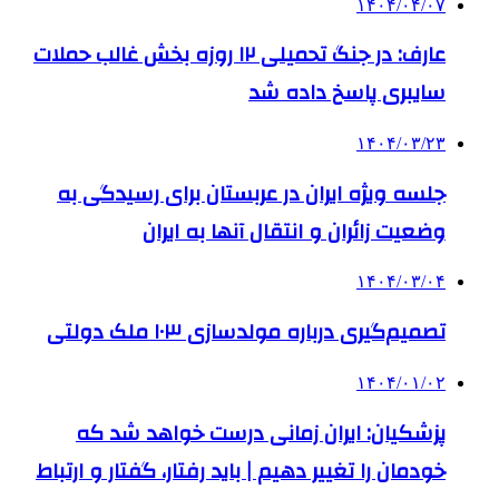
۱۴۰۴/۰۴/۰۷
عارف: در جنگ تحمیلی ۱۲ روزه بخش غالب حملات
سایبری پاسخ داده شد
۱۴۰۴/۰۳/۲۳
جلسه ویژه ایران در عربستان برای رسیدگی به
وضعیت زائران و انتقال آنها به ایران
۱۴۰۴/۰۳/۰۴
تصمیم‌گیری درباره مولدسازی ۱۰۳ ملک دولتی
۱۴۰۴/۰۱/۰۲
پزشکیان: ایران زمانی درست خواهد شد که
خودمان را تغییر دهیم | باید رفتار، گفتار و ارتباط