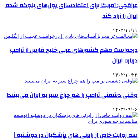
عراقچی: آمریکا برای اعتمادسازی پول‌های بلوکه شده
ایران را آزاد کند
۱۴۰۲/۱۱/۱۱
درخواست مهم کشورهای عربی خلیج فارس از ترامپ
درباره ایران
۱۴۰۲/۱۰/۲۳
وقتی دشمنی ترامپ را هم چراغ سبز به ایران می‌بینند!
۱۴۰۳/۰۹/۰۶
سه روایت خاص از رایزنی های پزشکیان در دوشنبه |