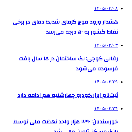
۱۴۰۵/۰۳/۰۸
هشدار ورود موج گرمای شدید؛ دمای در برخی
نقاط کشور به ۵۰ درجه می‌رسد
۱۴۰۵/۰۳/۰۳
رضایی کوچی: یک ساختمان در ۱۵ سال بافت
فرسوده می‌شود
۱۴۰۵/۰۲/۲۹
ثبت‌نام ایران‌خودرو چهارشنبه هم ادامه دارد
۱۴۰۵/۰۲/۲۴
خورسندیان: ۳۹۰ هزار واحد نهضت ملی توسط
بانک مسکن تامین مالی شد