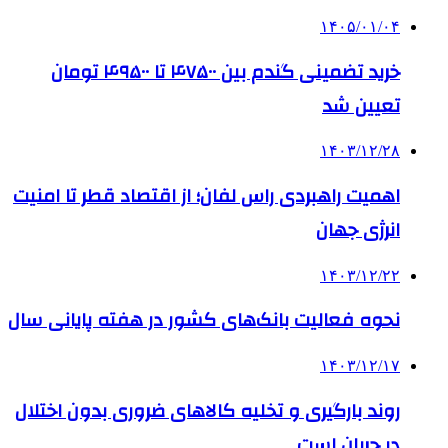
۱۴۰۵/۰۱/۰۴
خرید تضمینی گندم بین ۴۷۵۰۰ تا ۴۹۵۰۰ تومان
تعیین شد
۱۴۰۳/۱۲/۲۸
اهمیت راهبردی راس لفان؛ از اقتصاد قطر تا امنیت
انرژی جهان
۱۴۰۳/۱۲/۲۲
نحوه فعالیت بانک‌های کشور در هفته پایانی سال
۱۴۰۳/۱۲/۱۷
روند بارگیری و تخلیه کالاهای ضروری بدون اختلال
در جریان است