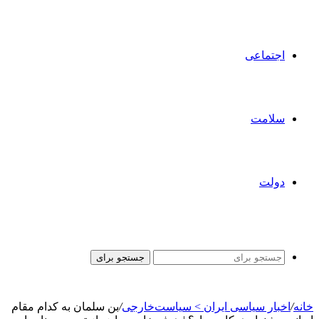
اجتماعی
سلامت
دولت
جستجو برای
خانه
/
اخبار سیاسی ایران > سیاست‌خارجی
/
بن سلمان به کدام مقام