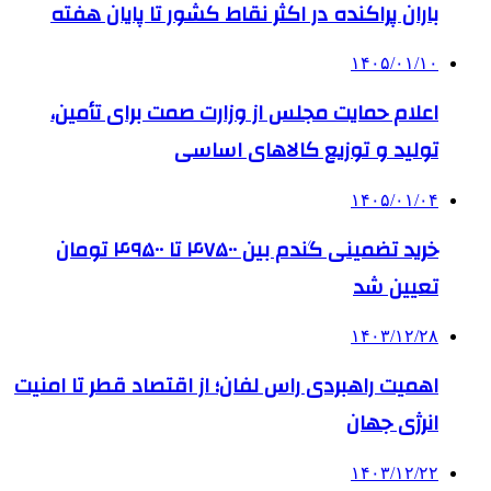
باران پراکنده در اکثر نقاط کشور تا پایان هفته
۱۴۰۵/۰۱/۱۰
اعلام حمایت مجلس از وزارت صمت برای تأمین،
تولید و توزیع کالاهای اساسی
۱۴۰۵/۰۱/۰۴
خرید تضمینی گندم بین ۴۷۵۰۰ تا ۴۹۵۰۰ تومان
تعیین شد
۱۴۰۳/۱۲/۲۸
اهمیت راهبردی راس لفان؛ از اقتصاد قطر تا امنیت
انرژی جهان
۱۴۰۳/۱۲/۲۲