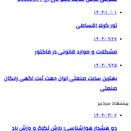
۱۴۰۴/۱۰/۰۱
تور کربلا اقساطی
۱۴۰۴/۰۹/۲۷
مشکلات و موارد قانونی در فاکتور
۱۴۰۴/۰۹/۲۵
بهترین ‌سایت صنعتی ایران جهت ثبت آگهی رایگان
صنعتی
پیشنهاد سردبیر
۱۴۰۴/۰۳/۰۲
دو هشدار هواشناسی؛ بارش تگرگ و وزش باد