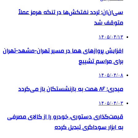
سی‌ان‌ان: تردد نفتکش‌ها در تنگه هرمز عملاً
متوقف شد
۱۴۰۵/۰۴/۱۳
افزایش پروازهای هما در مسیر تهران-مشهد-تهران
برای مراسم تشییع
۱۴۰۵/۰۴/۰۸
میدری: ۸۶ همت به بازنشستگان باز می‌گردد
۱۴۰۵/۰۴/۰۳
قیمت‌گذاری دستوری، خودرو را از کالای مصرفی
به ابزار سوداگری تبدیل کرده