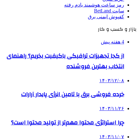
رمز ساعت هوشمند یادم رفته
سایت BetLand
کفپوش ایمنی برق
بازار و کسب و کار
4 هفته پیش
از کجا تجهیزات ترافیکی باکیفیت بخریم؟ راهنمای
انتخاب بهترین فروشنده
۱۴۰۳/۱۲/۰۸
خرده فروشی برق با تامین انرژی پایدار آرارات
۱۴۰۳/۱۱/۲۶
چرا استراتژی محتوا مهم‌تر از تولید محتوا است؟
۱۴۰۳/۱۱/۰۷