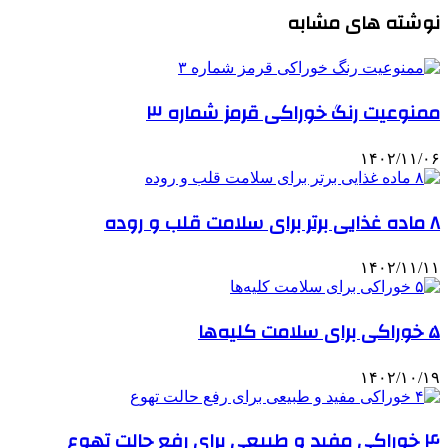
نوشته های مشابه
ممنوعیت رنگ خوراکی قرمز شماره ۳
۱۴۰۲/۱۱/۰۶
۸ ماده غذایی برتر برای سلامت قلب و روده
۱۴۰۲/۱۱/۱۱
۵ خوراکی برای سلامت کلیه‌ها
۱۴۰۲/۱۰/۱۹
۴ خوراکی مفید و طبیعی برای رفع حالت تهوع