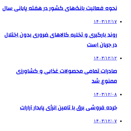
نحوه فعالیت بانک‌های کشور در هفته پایانی سال
۱۴۰۳/۱۲/۱۷
روند بارگیری و تخلیه کالاهای ضروری بدون اختلال
در جریان است
۱۴۰۳/۱۲/۱۲
صادرات تمامی محصولات غذایی و کشاورزی
ممنوع شد
۱۴۰۳/۱۲/۰۸
خرده فروشی برق با تامین انرژی پایدار آرارات
۱۴۰۳/۱۲/۰۷