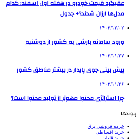
عقبگرد قیمت خودرو در هفته اول اسفند؛ کدام
مدل‌ها ارزان شدند؟+ جدول
۱۴۰۳/۱۲/۰۲
ورود سامانه بارشی به کشور از دوشنبه
۱۴۰۳/۱۱/۲۷
­پیش بینی جوی پایدار در بیشتر مناطق کشور
۱۴۰۳/۱۱/۲۶
چرا استراتژی محتوا مهم‌تر از تولید محتوا است؟
پیوندها
خرده فروشی برق
خرید اقساطی
خرید قلیان