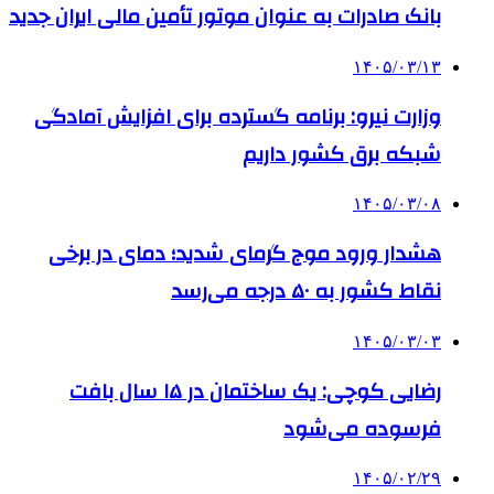
بانک صادرات به‌ عنوان موتور تأمین مالی ایران جدید
۱۴۰۵/۰۳/۱۳
وزارت نیرو: برنامه‌ گسترده برای افزایش آمادگی
شبکه برق کشور داریم
۱۴۰۵/۰۳/۰۸
هشدار ورود موج گرمای شدید؛ دمای در برخی
نقاط کشور به ۵۰ درجه می‌رسد
۱۴۰۵/۰۳/۰۳
رضایی کوچی: یک ساختمان در ۱۵ سال بافت
فرسوده می‌شود
۱۴۰۵/۰۲/۲۹