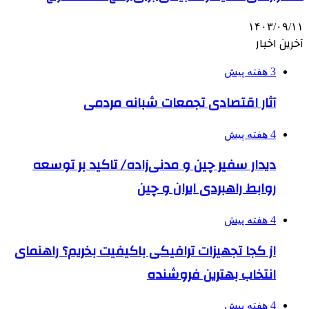
۱۴۰۳/۰۹/۱۱
آخرین اخبار
3 هفته پیش
آثار اقتصادی تجمعات شبانه مردمی
4 هفته پیش
دیدار سفیر چین و مدنی‌زاده/ تاکید بر توسعه
روابط راهبردی ایران و چین
4 هفته پیش
از کجا تجهیزات ترافیکی باکیفیت بخریم؟ راهنمای
انتخاب بهترین فروشنده
4 هفته پیش