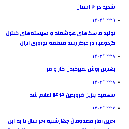
شدید در ۲۰ استان
۱۴۰۴/۰۲/۲۹
تولید ماسک‌های هوشمند و سیستم‌های کنترل
گردوغبار در مرکز رشد منطقه نوآوری ایران
۱۴۰۲/۱۲/۲۸
بهترین روش تمیزکردن گاز و فر
۱۴۰۲/۱۲/۲۸
سهمیه بنزین فروردین‌ ۱۴۰۴ اعلام شد
۱۴۰۲/۱۲/۲۷
آخرین آمار مصدومان چهارشنبه آخر سال تا به این