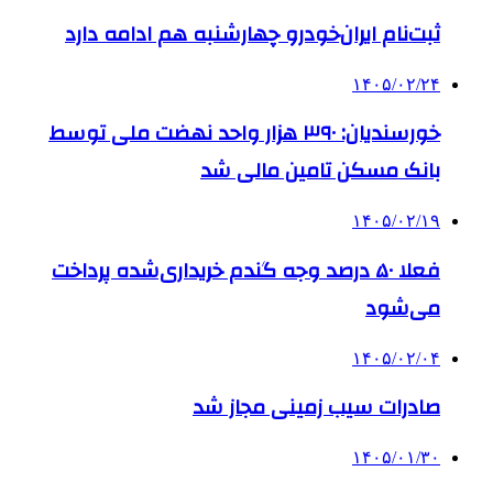
ثبت‌نام ایران‌خودرو چهارشنبه هم ادامه دارد
۱۴۰۵/۰۲/۲۴
خورسندیان: ۳۹۰ هزار واحد نهضت ملی توسط
بانک مسکن تامین مالی شد
۱۴۰۵/۰۲/۱۹
فعلا ۵۰ درصد وجه گندم خریداری‌شده پرداخت
می‌شود
۱۴۰۵/۰۲/۰۴
صادرات سیب زمینی مجاز شد
۱۴۰۵/۰۱/۳۰