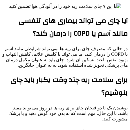
آیا چای می تواند بیماری های تنفسی
مانند آسم یا COPD را درمان کند؟
در حالی که مصرف چای برای ریه ها نمی تواند شرایطی مانند آسم
یا COPD را درمان کند، اما می تواند با کاهش علائم، کاهش التهاب و
بهبود تنفس باعث تسکین آن شود. چای باید به عنوان مکمل درمان
های پزشکی تجویز شده استفاده شود، نه به عنوان جایگزین.
برای سلامت ریه چند وقت یکبار باید چای
بنوشیم؟
نوشیدن یک تا دو فنجان چای برای ریه ها در روز می تواند مفید
باشد. با این حال، مهم است که به بدن خود گوش دهید و با پزشک
مشورت کنید.