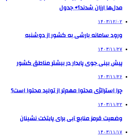
مدل‌ها ارزان شدند؟+ جدول
۱۴۰۳/۱۲/۰۲
ورود سامانه بارشی به کشور از دوشنبه
۱۴۰۳/۱۱/۲۷
­پیش بینی جوی پایدار در بیشتر مناطق کشور
۱۴۰۳/۱۱/۲۶
چرا استراتژی محتوا مهم‌تر از تولید محتوا است؟
۱۴۰۳/۱۱/۲۲
وضعیت قرمز منابع آبی برای پایتخت نشینان
۱۴۰۳/۱۱/۱۷