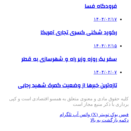
فرودگاه فسا
۱۴۰۴/۰۲/۱۷
رکورد شکنی کسری تجاری آمریکا
۱۴۰۴/۰۲/۱۵
سفر یک روزه وزیر راه و شهرسازی به قطر
۱۴۰۴/۰۲/۰۷
تازه‌ترین خبرها از وضعیت گمرک شهید رجایی
کلیه حقوق مادی و معنوی متعلق به همسو اقتصادی است و کپی
برداری با ذکر منبع مجاز است
فیس بوک
توییتر (X)
واتس آپ
تلگرام
دکمه بازگشت به بالا