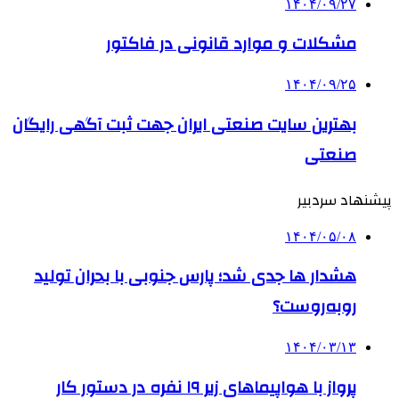
۱۴۰۴/۰۹/۲۷
مشکلات و موارد قانونی در فاکتور
۱۴۰۴/۰۹/۲۵
بهترین ‌سایت صنعتی ایران جهت ثبت آگهی رایگان
صنعتی
پیشنهاد سردبیر
۱۴۰۴/۰۵/۰۸
هشدار ها جدی شد؛ پارس جنوبی با بحران تولید
روبه‌روست؟
۱۴۰۴/۰۳/۱۳
پرواز با هواپیماهای زیر ۱۹ نفره در دستور کار