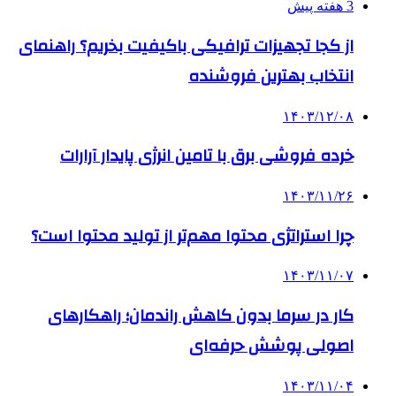
3 هفته پیش
از کجا تجهیزات ترافیکی باکیفیت بخریم؟ راهنمای
انتخاب بهترین فروشنده
۱۴۰۳/۱۲/۰۸
خرده فروشی برق با تامین انرژی پایدار آرارات
۱۴۰۳/۱۱/۲۶
چرا استراتژی محتوا مهم‌تر از تولید محتوا است؟
۱۴۰۳/۱۱/۰۷
کار در سرما بدون کاهش راندمان؛ راهکارهای
اصولی پوشش حرفه‌ای
۱۴۰۳/۱۱/۰۴