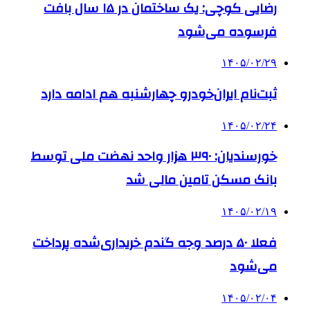
رضایی کوچی: یک ساختمان در ۱۵ سال بافت
فرسوده می‌شود
۱۴۰۵/۰۲/۲۹
ثبت‌نام ایران‌خودرو چهارشنبه هم ادامه دارد
۱۴۰۵/۰۲/۲۴
خورسندیان: ۳۹۰ هزار واحد نهضت ملی توسط
بانک مسکن تامین مالی شد
۱۴۰۵/۰۲/۱۹
فعلا ۵۰ درصد وجه گندم خریداری‌شده پرداخت
می‌شود
۱۴۰۵/۰۲/۰۴