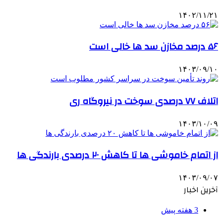
۱۴۰۲/۱۱/۲۱
۵۶ درصد مخازن سد ها خالی است
۱۴۰۳/۰۹/۱۰
اتلاف ۷۷ درصدی سوخت در نیروگاه ری
۱۴۰۳/۱۰/۰۹
از اتمام خاموشی ها تا کاهش ۲۰ درصدی بارندگی ها
۱۴۰۳/۰۹/۰۷
آخرین اخبار
3 هفته پیش