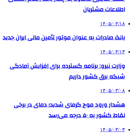
اطلاعات مشتریان
۱۴۰۵/۰۳/۱۸
بانک صادرات به‌ عنوان موتور تأمین مالی ایران جدید
۱۴۰۵/۰۳/۱۳
وزارت نیرو: برنامه‌ گسترده برای افزایش آمادگی
شبکه برق کشور داریم
۱۴۰۵/۰۳/۰۸
هشدار ورود موج گرمای شدید؛ دمای در برخی
نقاط کشور به ۵۰ درجه می‌رسد
۱۴۰۵/۰۳/۰۳