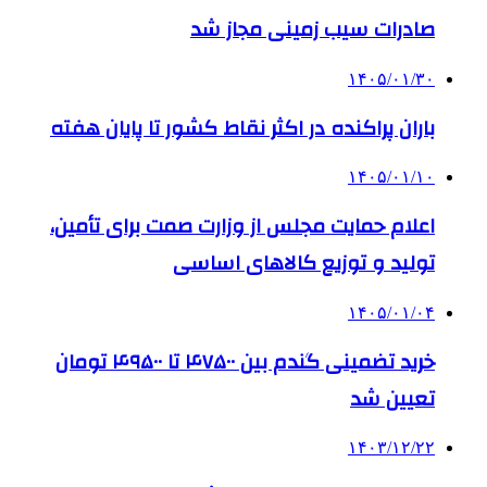
صادرات سیب زمینی مجاز شد
۱۴۰۵/۰۱/۳۰
باران پراکنده در اکثر نقاط کشور تا پایان هفته
۱۴۰۵/۰۱/۱۰
اعلام حمایت مجلس از وزارت صمت برای تأمین،
تولید و توزیع کالاهای اساسی
۱۴۰۵/۰۱/۰۴
خرید تضمینی گندم بین ۴۷۵۰۰ تا ۴۹۵۰۰ تومان
تعیین شد
۱۴۰۳/۱۲/۲۲