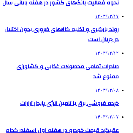
نحوه فعالیت بانک‌های کشور در هفته پایانی سال
۱۴۰۳/۱۲/۱۷
روند بارگیری و تخلیه کالاهای ضروری بدون اختلال
در جریان است
۱۴۰۳/۱۲/۱۲
صادرات تمامی محصولات غذایی و کشاورزی
ممنوع شد
۱۴۰۳/۱۲/۰۸
خرده فروشی برق با تامین انرژی پایدار آرارات
۱۴۰۳/۱۲/۰۷
عقبگرد قیمت خودرو در هفته اول اسفند؛ کدام