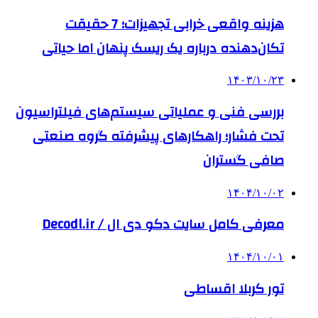
هزینه واقعی خرابی تجهیزات؛ 7 حقیقت
تکان‌دهنده درباره یک ریسک پنهان اما حیاتی
۱۴۰۳/۱۰/۲۳
بررسی فنی و عملیاتی سیستم‌های فیلتراسیون
تحت فشار؛ راهکارهای پیشرفته گروه صنعتی
صافی گستران
۱۴۰۴/۱۰/۰۲
معرفی کامل سایت دکو دی ال / Decodl.ir
۱۴۰۴/۱۰/۰۱
تور کربلا اقساطی