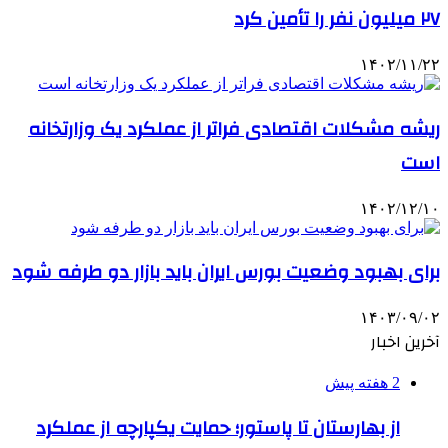
۲۷ میلیون نفر را تأمین کرد
۱۴۰۲/۱۱/۲۲
ریشه مشکلات اقتصادی فراتر از عملکرد یک وزارتخانه
است
۱۴۰۲/۱۲/۱۰
برای بهبود وضعیت بورس ایران باید بازار دو طرفه شود
۱۴۰۳/۰۹/۰۲
آخرین اخبار
2 هفته پیش
از بهارستان تا پاستور؛ حمایت یکپارچه از عملکرد