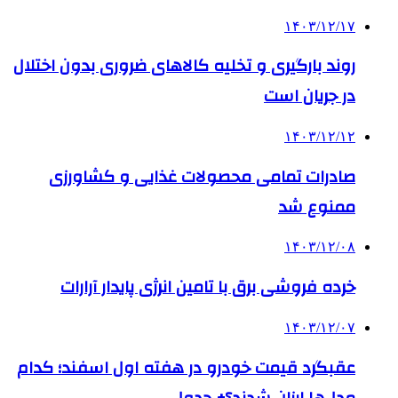
۱۴۰۳/۱۲/۱۷
روند بارگیری و تخلیه کالاهای ضروری بدون اختلال
در جریان است
۱۴۰۳/۱۲/۱۲
صادرات تمامی محصولات غذایی و کشاورزی
ممنوع شد
۱۴۰۳/۱۲/۰۸
خرده فروشی برق با تامین انرژی پایدار آرارات
۱۴۰۳/۱۲/۰۷
عقبگرد قیمت خودرو در هفته اول اسفند؛ کدام
مدل‌ها ارزان شدند؟+ جدول