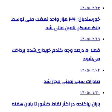
۱۴۰۵/۰۲/۲۴
خورسندیان: ۳۹۰ هزار واحد نهضت ملی توسط
بانک مسکن تامین مالی شد
۱۴۰۵/۰۲/۱۹
فعلا ۵۰ درصد وجه گندم خریداری‌شده پرداخت
می‌شود
۱۴۰۵/۰۲/۰۴
صادرات سیب زمینی مجاز شد
۱۴۰۵/۰۱/۳۰
باران پراکنده در اکثر نقاط کشور تا پایان هفته