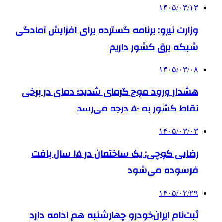
۱۴۰۵/۰۳/۱۳
وزارت نیرو: برنامه‌ گسترده برای افزایش آمادگی
شبکه برق کشور داریم
۱۴۰۵/۰۳/۰۸
هشدار ورود موج گرمای شدید؛ دمای در برخی
نقاط کشور به ۵۰ درجه می‌رسد
۱۴۰۵/۰۳/۰۳
رضایی کوچی: یک ساختمان در ۱۵ سال بافت
فرسوده می‌شود
۱۴۰۵/۰۲/۲۹
ثبت‌نام ایران‌خودرو چهارشنبه هم ادامه دارد