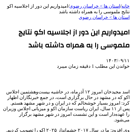
خانه
/
استان ها > خراسان رضوی
/
امیدواریم این دور از اجلاسیه اکو
نتایج ملموسی را به همراه داشته باشد
استان ها > خراسان رضوی
امیدواریم این دور از اجلاسیه اکو نتایج
ملموسی را به همراه داشته باشد
۱۴۰۳/۰۹/۱۱
خواندن این مطلب 1 دقیقه زمان میبرد
اسد مجیدخان امروز ۱۲ آذرماه، در حاشیه بیست‌وهشتمین اجلاس
اکو که در مشهد در حال برگزاری است، در جمع خبرنگاران اظهار
کرد: امروز بسیار خوشحالم که در ایران و در شهر مشهد هستم.
پس از ۱۱ سال، ایران ریاست سازمان اکو و میزبانی اجلاس وزیران
را عهده‌دار است و این نشست امروز در شهر مشهد برگزار
می‌شود.
وی افزود: ما در سال ۲۰۱۷ چشم‌انداز ۲۰۲۵ اکو را تصویب کردیم.