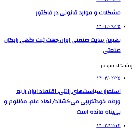
مشکلات و موارد قانونی در فاکتور
۱۴۰۴/۰۹/۲۵
بهترین ‌سایت صنعتی ایران جهت ثبت آگهی رایگان
صنعتی
پیشنهاد سردبیر
۱۴۰۴/۰۲/۲۵
استمرار سیاست‌های رانتی، اقتصاد ایران را به
ورطه خودتخریبی می‌کشاند/ نهاد علم، مظلوم و
بی‌پناه مانده است
۱۴۰۲/۱۲/۱۴