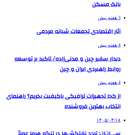
بانک مسکن
3 هفته پیش
آثار اقتصادی تجمعات شبانه مردمی
4 هفته پیش
دیدار سفیر چین و مدنی‌زاده/ تاکید بر توسعه
روابط راهبردی ایران و چین
4 هفته پیش
از کجا تجهیزات ترافیکی باکیفیت بخریم؟ راهنمای
انتخاب بهترین فروشنده
۱۴۰۵/۰۴/۱۸
سی‌ان‌ان: تردد نفتکش‌ها در تنگه هرمز عملاً