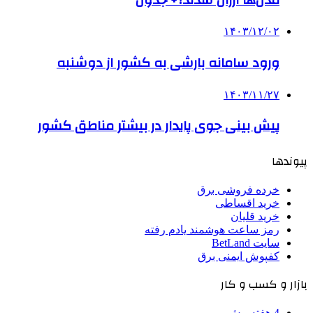
۱۴۰۳/۱۲/۰۲
ورود سامانه بارشی به کشور از دوشنبه
۱۴۰۳/۱۱/۲۷
­پیش بینی جوی پایدار در بیشتر مناطق کشور
پیوندها
خرده فروشی برق
خرید اقساطی
خرید قلیان
رمز ساعت هوشمند یادم رفته
سایت BetLand
کفپوش ایمنی برق
بازار و کسب و کار
4 هفته پیش