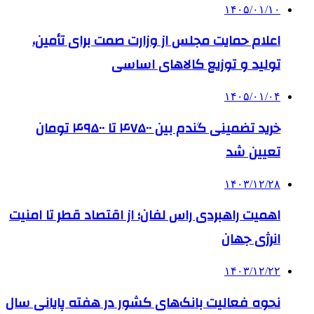
۱۴۰۵/۰۱/۱۰
اعلام حمایت مجلس از وزارت صمت برای تأمین،
تولید و توزیع کالاهای اساسی
۱۴۰۵/۰۱/۰۴
خرید تضمینی گندم بین ۴۷۵۰۰ تا ۴۹۵۰۰ تومان
تعیین شد
۱۴۰۳/۱۲/۲۸
اهمیت راهبردی راس لفان؛ از اقتصاد قطر تا امنیت
انرژی جهان
۱۴۰۳/۱۲/۲۲
نحوه فعالیت بانک‌های کشور در هفته پایانی سال