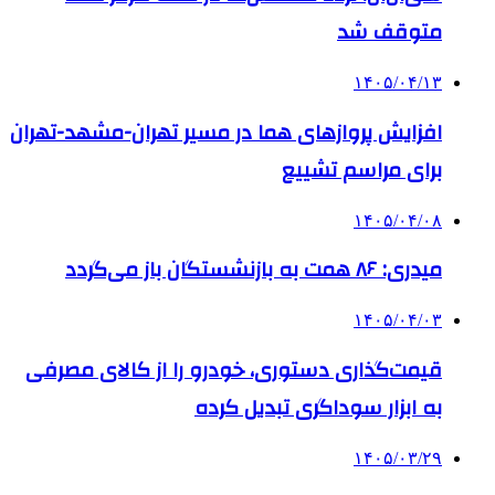
متوقف شد
۱۴۰۵/۰۴/۱۳
افزایش پروازهای هما در مسیر تهران-مشهد-تهران
برای مراسم تشییع
۱۴۰۵/۰۴/۰۸
میدری: ۸۶ همت به بازنشستگان باز می‌گردد
۱۴۰۵/۰۴/۰۳
قیمت‌گذاری دستوری، خودرو را از کالای مصرفی
به ابزار سوداگری تبدیل کرده
۱۴۰۵/۰۳/۲۹