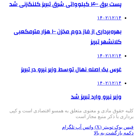
پست برق ۴۰۰ کیلوواتی شرق تبریز کلنگ‌زنی شد
۱۴۰۲/۱۲/۱۴
بهره‌برداری از فاز دوم مخزن ۱۰۰ هزار مترمکعبی
کلانشهر تبریز
۱۴۰۲/۱۲/۱۴
غرس یک اصله نهال توسط وزیر نیرو در تبریز
۱۴۰۲/۱۲/۱۴
وزیر نیرو وارد تبریز شد
کلیه حقوق مادی و معنوی متعلق به همسو اقتصادی است و کپی
برداری با ذکر منبع مجاز است
فیس بوک
توییتر (X)
واتس آپ
تلگرام
دکمه بازگشت به بالا