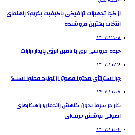
از کجا تجهیزات ترافیکی باکیفیت بخریم؟ راهنمای
انتخاب بهترین فروشنده
۱۴۰۳/۱۲/۰۸
خرده فروشی برق با تامین انرژی پایدار آرارات
۱۴۰۳/۱۱/۲۶
چرا استراتژی محتوا مهم‌تر از تولید محتوا است؟
۱۴۰۳/۱۱/۰۷
کار در سرما بدون کاهش راندمان؛ راهکارهای
اصولی پوشش حرفه‌ای
۱۴۰۳/۱۱/۰۴