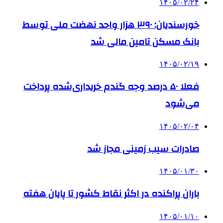
۱۴۰۵/۰۲/۲۴
خورسندیان: ۳۹۰ هزار واحد نهضت ملی توسط
بانک مسکن تامین مالی شد
۱۴۰۵/۰۲/۱۹
فعلا ۵۰ درصد وجه گندم خریداری‌شده پرداخت
می‌شود
۱۴۰۵/۰۲/۰۴
صادرات سیب زمینی مجاز شد
۱۴۰۵/۰۱/۳۰
باران پراکنده در اکثر نقاط کشور تا پایان هفته
۱۴۰۵/۰۱/۱۰