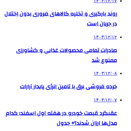
۱۴۰۳/۱۲/۱۷
روند بارگیری و تخلیه کالاهای ضروری بدون اختلال
در جریان است
۱۴۰۳/۱۲/۱۲
صادرات تمامی محصولات غذایی و کشاورزی
ممنوع شد
۱۴۰۳/۱۲/۰۸
خرده فروشی برق با تامین انرژی پایدار آرارات
۱۴۰۳/۱۲/۰۷
عقبگرد قیمت خودرو در هفته اول اسفند؛ کدام
مدل‌ها ارزان شدند؟+ جدول