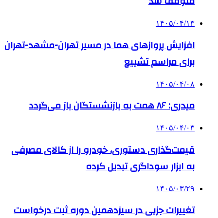
متوقف شد
۱۴۰۵/۰۴/۱۳
افزایش پروازهای هما در مسیر تهران-مشهد-تهران
برای مراسم تشییع
۱۴۰۵/۰۴/۰۸
میدری: ۸۶ همت به بازنشستگان باز می‌گردد
۱۴۰۵/۰۴/۰۳
قیمت‌گذاری دستوری، خودرو را از کالای مصرفی
به ابزار سوداگری تبدیل کرده
۱۴۰۵/۰۳/۲۹
تغییرات جزیی در سیزدهمین دوره ثبت درخواست