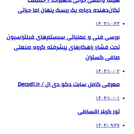
تکان‌دهنده درباره یک ریسک پنهان اما حیاتی
۱۴۰۳/۱۰/۲۳
بررسی فنی و عملیاتی سیستم‌های فیلتراسیون
تحت فشار؛ راهکارهای پیشرفته گروه صنعتی
صافی گستران
۱۴۰۴/۱۰/۰۲
معرفی کامل سایت دکو دی ال / Decodl.ir
۱۴۰۴/۱۰/۰۱
تور کربلا اقساطی
۱۴۰۴/۰۹/۲۷