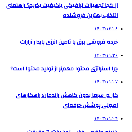
از کجا تجهیزات ترافیکی باکیفیت بخریم؟ راهنمای
انتخاب بهترین فروشنده
۱۴۰۳/۱۲/۰۸
خرده فروشی برق با تامین انرژی پایدار آرارات
۱۴۰۳/۱۱/۲۶
چرا استراتژی محتوا مهم‌تر از تولید محتوا است؟
۱۴۰۳/۱۱/۰۷
کار در سرما بدون کاهش راندمان؛ راهکارهای
اصولی پوشش حرفه‌ای
۱۴۰۳/۱۱/۰۴
هزینه واقعی خرابی تجهیزات؛ 7 حقیقت