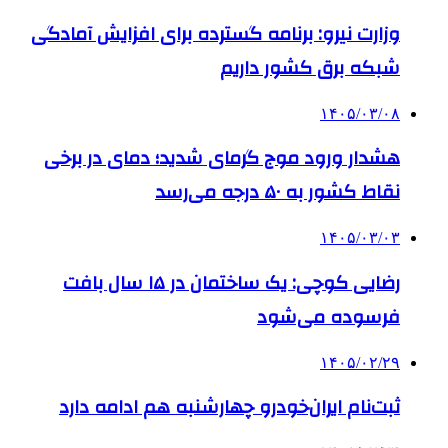
وزارت نیرو: برنامه‌ گسترده برای افزایش آمادگی
شبکه برق کشور داریم
۱۴۰۵/۰۳/۰۸
هشدار ورود موج گرمای شدید؛ دمای در برخی
نقاط کشور به ۵۰ درجه می‌رسد
۱۴۰۵/۰۳/۰۳
رضایی کوچی: یک ساختمان در ۱۵ سال بافت
فرسوده می‌شود
۱۴۰۵/۰۲/۲۹
ثبت‌نام ایران‌خودرو چهارشنبه هم ادامه دارد