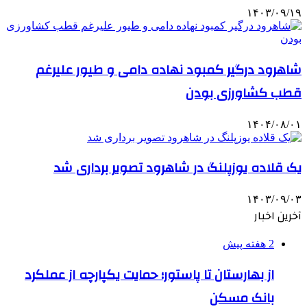
۱۴۰۳/۰۹/۱۹
شاهرود درگیر کمبود نهاده دامی و طیور علیرغم
قطب کشاورزی بودن
۱۴۰۴/۰۸/۰۱
یک قلاده یوزپلنگ در شاهرود تصویر برداری شد
۱۴۰۳/۰۹/۰۳
آخرین اخبار
2 هفته پیش
از بهارستان تا پاستور؛ حمایت یکپارچه از عملکرد
بانک مسکن