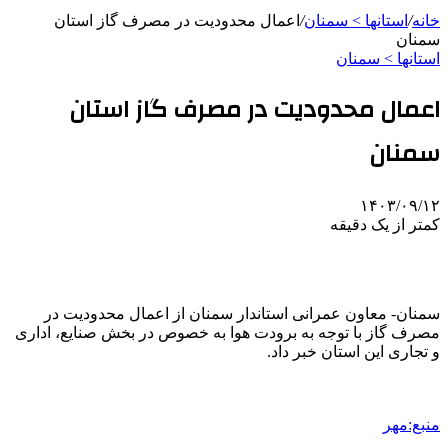
خانه
/
استانها > سمنان
/
اعمال محدودیت در مصرف گاز استان
سمنان
استانها > سمنان
اعمال محدودیت در مصرف گاز استان
سمنان
۱۴۰۳/۰۹/۱۲
کمتر از یک دقیقه
سمنان- معاون عمرانی استاندار سمنان از اعمال محدودیت در
مصرف گاز با توجه به برودت هوا به خصوص در بخش صنایع، اداری
و تجاری این استان خبر داد.
منبع:مهر