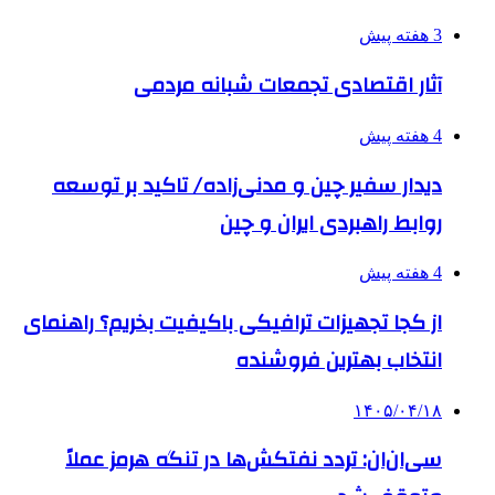
3 هفته پیش
آثار اقتصادی تجمعات شبانه مردمی
4 هفته پیش
دیدار سفیر چین و مدنی‌زاده/ تاکید بر توسعه
روابط راهبردی ایران و چین
4 هفته پیش
از کجا تجهیزات ترافیکی باکیفیت بخریم؟ راهنمای
انتخاب بهترین فروشنده
۱۴۰۵/۰۴/۱۸
سی‌ان‌ان: تردد نفتکش‌ها در تنگه هرمز عملاً