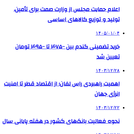
اعلام حمایت مجلس از وزارت صمت برای تأمین،
تولید و توزیع کالاهای اساسی
۱۴۰۵/۰۱/۰۴
خرید تضمینی گندم بین ۴۷۵۰۰ تا ۴۹۵۰۰ تومان
تعیین شد
۱۴۰۳/۱۲/۲۸
اهمیت راهبردی راس لفان؛ از اقتصاد قطر تا امنیت
انرژی جهان
۱۴۰۳/۱۲/۲۲
نحوه فعالیت بانک‌های کشور در هفته پایانی سال