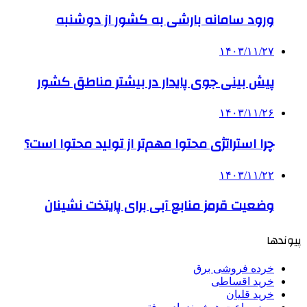
ورود سامانه بارشی به کشور از دوشنبه
۱۴۰۳/۱۱/۲۷
­پیش بینی جوی پایدار در بیشتر مناطق کشور
۱۴۰۳/۱۱/۲۶
چرا استراتژی محتوا مهم‌تر از تولید محتوا است؟
۱۴۰۳/۱۱/۲۲
وضعیت قرمز منابع آبی برای پایتخت نشینان
پیوندها
خرده فروشی برق
خرید اقساطی
خرید قلیان