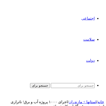
اجتماعی
سلامت
دولت
جستجو برای
خانه
/
استانها > مازندران
/
اجرای ۱۰۰۰ پروژه آب و برق؛ ناترازی‌