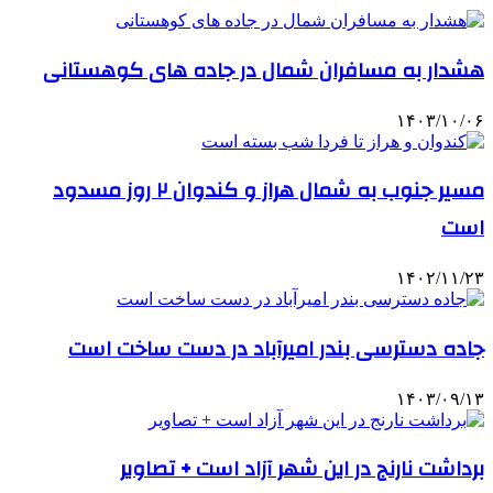
هشدار به مسافران شمال در جاده های کوهستانی
۱۴۰۳/۱۰/۰۶
مسیر جنوب به شمال هراز و کندوان ۲ روز مسدود
است
۱۴۰۲/۱۱/۲۳
جاده دسترسی بندر امیرآباد در دست ساخت است
۱۴۰۳/۰۹/۱۳
برداشت نارنج در این شهر آزاد است + تصاویر