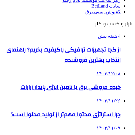
رمز ساعت هوشمند یادم رفته
سایت BetLand
کفپوش ایمنی برق
بازار و کسب و کار
4 هفته پیش
از کجا تجهیزات ترافیکی باکیفیت بخریم؟ راهنمای
انتخاب بهترین فروشنده
۱۴۰۳/۱۲/۰۸
خرده فروشی برق با تامین انرژی پایدار آرارات
۱۴۰۳/۱۱/۲۶
چرا استراتژی محتوا مهم‌تر از تولید محتوا است؟
۱۴۰۳/۱۱/۰۷