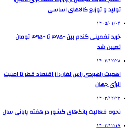
تولید و توزیع کالاهای اساسی
۱۴۰۵/۰۱/۰۴
خرید تضمینی گندم بین ۴۷۵۰۰ تا ۴۹۵۰۰ تومان
تعیین شد
۱۴۰۳/۱۲/۲۸
اهمیت راهبردی راس لفان؛ از اقتصاد قطر تا امنیت
انرژی جهان
۱۴۰۳/۱۲/۲۲
نحوه فعالیت بانک‌های کشور در هفته پایانی سال
۱۴۰۳/۱۲/۱۷