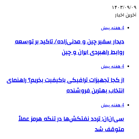
۱۴۰۳/۰۹/۰۹
آخرین اخبار
4 هفته پیش
دیدار سفیر چین و مدنی‌زاده/ تاکید بر توسعه
روابط راهبردی ایران و چین
4 هفته پیش
از کجا تجهیزات ترافیکی باکیفیت بخریم؟ راهنمای
انتخاب بهترین فروشنده
4 هفته پیش
سی‌ان‌ان: تردد نفتکش‌ها در تنگه هرمز عملاً
متوقف شد