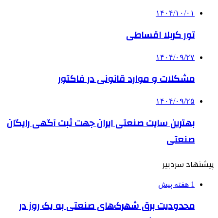
۱۴۰۴/۱۰/۰۱
تور کربلا اقساطی
۱۴۰۴/۰۹/۲۷
مشکلات و موارد قانونی در فاکتور
۱۴۰۴/۰۹/۲۵
بهترین ‌سایت صنعتی ایران جهت ثبت آگهی رایگان
صنعتی
پیشنهاد سردبیر
1 هفته پیش
محدودیت برق شهرک‌های صنعتی به یک روز در