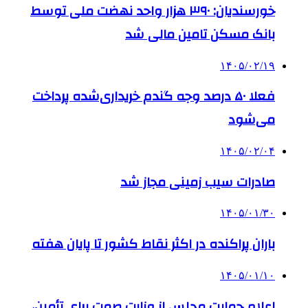
خورسندیان: ۳۹۰ هزار واحد نهضت ملی توسط
بانک مسکن تامین مالی شد
۱۴۰۵/۰۲/۱۹
فعلا ۵۰ درصد وجه گندم خریداری‌شده پرداخت
می‌شود
۱۴۰۵/۰۲/۰۴
صادرات سیب زمینی مجاز شد
۱۴۰۵/۰۱/۳۰
باران پراکنده در اکثر نقاط کشور تا پایان هفته
۱۴۰۵/۰۱/۱۰
اعلام حمایت مجلس از وزارت صمت برای تأمین،