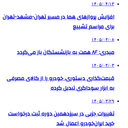
۱۴۰۵/۰۴/۱۳
افزایش پروازهای هما در مسیر تهران-مشهد-تهران
برای مراسم تشییع
۱۴۰۵/۰۴/۰۸
میدری: ۸۶ همت به بازنشستگان باز می‌گردد
۱۴۰۵/۰۴/۰۳
قیمت‌گذاری دستوری، خودرو را از کالای مصرفی
به ابزار سوداگری تبدیل کرده
۱۴۰۵/۰۳/۲۹
تغییرات جزیی در سیزدهمین دوره ثبت درخواست
خرید ایران‌خودرو اعمال شد