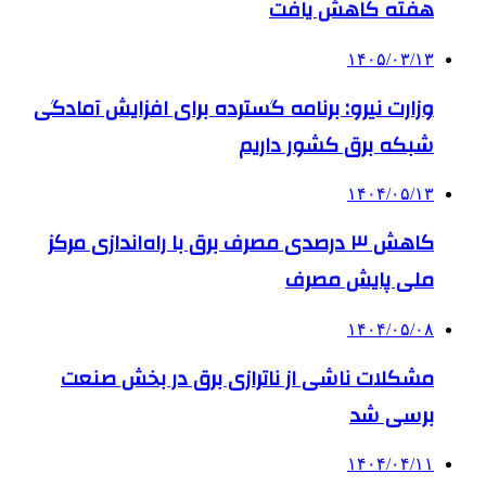
هفته کاهش یافت
۱۴۰۵/۰۳/۱۳
وزارت نیرو: برنامه‌ گسترده برای افزایش آمادگی
شبکه برق کشور داریم
۱۴۰۴/۰۵/۱۳
کاهش ۳ درصدی مصرف برق با راه‌اندازی مرکز
ملی پایش مصرف
۱۴۰۴/۰۵/۰۸
مشکلات ناشی از ناترازی برق در بخش صنعت
برسی شد
۱۴۰۴/۰۴/۱۱