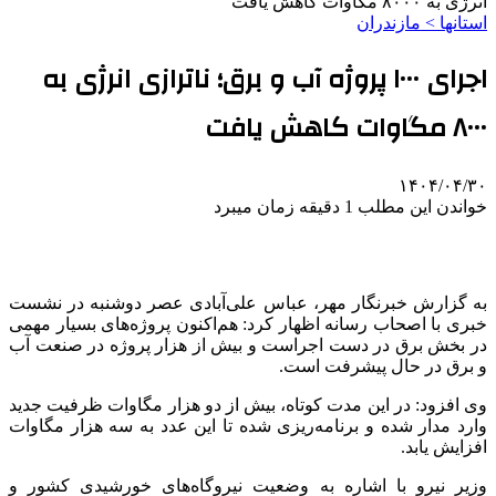
انرژی به ۸۰۰۰ مگاوات کاهش یافت
استانها > مازندران
اجرای ۱۰۰۰ پروژه آب و برق؛ ناترازی‌ انرژی به
۸۰۰۰ مگاوات کاهش یافت
۱۴۰۴/۰۴/۳۰
خواندن این مطلب 1 دقیقه زمان میبرد
به گزارش خبرنگار مهر، عباس علی‌آبادی عصر دوشنبه در نشست
خبری با اصحاب رسانه اظهار کرد: هم‌اکنون پروژه‌های بسیار مهمی
در بخش برق در دست اجراست و بیش از هزار پروژه در صنعت آب
و برق در حال پیشرفت است.
وی افزود: در این مدت کوتاه، بیش از دو هزار مگاوات ظرفیت جدید
وارد مدار شده و برنامه‌ریزی شده تا این عدد به سه هزار مگاوات
افزایش یابد.
وزیر نیرو با اشاره به وضعیت نیروگاه‌های خورشیدی کشور و