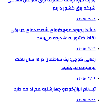
وزارت نیرو: برنامه‌ گسترده برای افزایش آمادگی
شبکه برق کشور داریم
۱۴۰۵/۰۳/۰۸
هشدار ورود موج گرمای شدید؛ دمای در برخی
نقاط کشور به ۵۰ درجه می‌رسد
۱۴۰۵/۰۳/۰۳
رضایی کوچی: یک ساختمان در ۱۵ سال بافت
فرسوده می‌شود
۱۴۰۵/۰۲/۲۹
ثبت‌نام ایران‌خودرو چهارشنبه هم ادامه دارد
۱۴۰۵/۰۲/۲۴