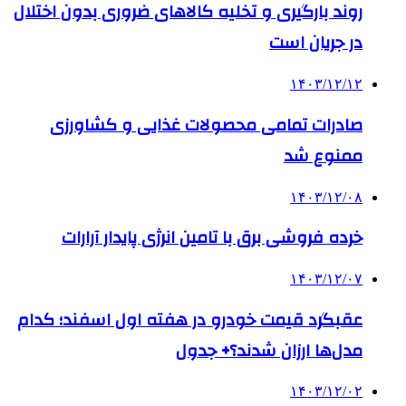
روند بارگیری و تخلیه کالاهای ضروری بدون اختلال
در جریان است
۱۴۰۳/۱۲/۱۲
صادرات تمامی محصولات غذایی و کشاورزی
ممنوع شد
۱۴۰۳/۱۲/۰۸
خرده فروشی برق با تامین انرژی پایدار آرارات
۱۴۰۳/۱۲/۰۷
عقبگرد قیمت خودرو در هفته اول اسفند؛ کدام
مدل‌ها ارزان شدند؟+ جدول
۱۴۰۳/۱۲/۰۲