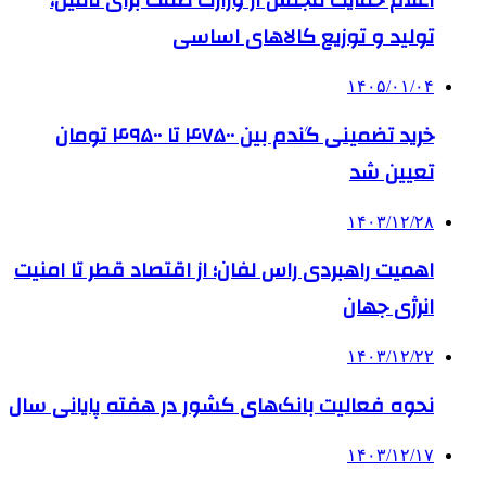
اعلام حمایت مجلس از وزارت صمت برای تأمین،
تولید و توزیع کالاهای اساسی
۱۴۰۵/۰۱/۰۴
خرید تضمینی گندم بین ۴۷۵۰۰ تا ۴۹۵۰۰ تومان
تعیین شد
۱۴۰۳/۱۲/۲۸
اهمیت راهبردی راس لفان؛ از اقتصاد قطر تا امنیت
انرژی جهان
۱۴۰۳/۱۲/۲۲
نحوه فعالیت بانک‌های کشور در هفته پایانی سال
۱۴۰۳/۱۲/۱۷