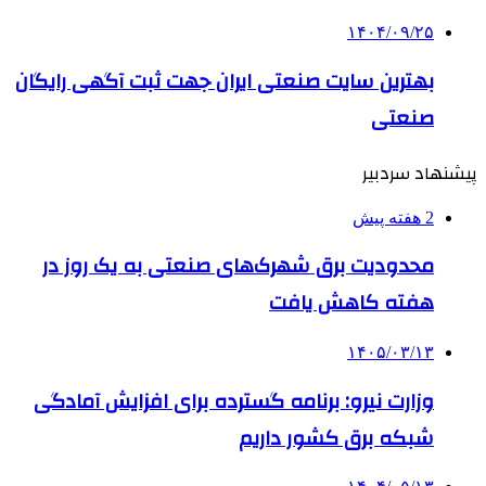
۱۴۰۴/۰۹/۲۵
بهترین ‌سایت صنعتی ایران جهت ثبت آگهی رایگان
صنعتی
پیشنهاد سردبیر
2 هفته پیش
محدودیت برق شهرک‌های صنعتی به یک روز در
هفته کاهش یافت
۱۴۰۵/۰۳/۱۳
وزارت نیرو: برنامه‌ گسترده برای افزایش آمادگی
شبکه برق کشور داریم