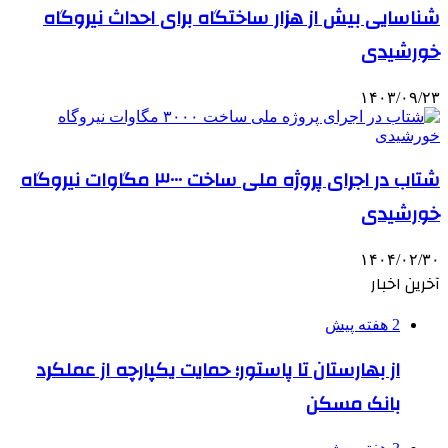
شناسایی بیش از هزار ساختگاه برای احداث نیروگاه
خورشیدی
۱۴۰۳/۰۹/۲۳
شتاب در اجرای پروژه ملی ساخت ۳۰۰۰ مگاوات نیروگاه
خورشیدی
۱۴۰۴/۰۲/۳۰
آخرین اخبار
2 هفته پیش
از بهارستان تا پاستور؛ حمایت یکپارچه از عملکرد
بانک مسکن