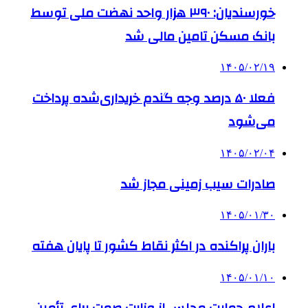
خورسندیان: ۳۹۰ هزار واحد نهضت ملی توسط
بانک مسکن تامین مالی شد
۱۴۰۵/۰۲/۱۹
فعلا ۵۰ درصد وجه گندم خریداری‌شده پرداخت
می‌شود
۱۴۰۵/۰۲/۰۴
صادرات سیب زمینی مجاز شد
۱۴۰۵/۰۱/۳۰
باران پراکنده در اکثر نقاط کشور تا پایان هفته
۱۴۰۵/۰۱/۱۰