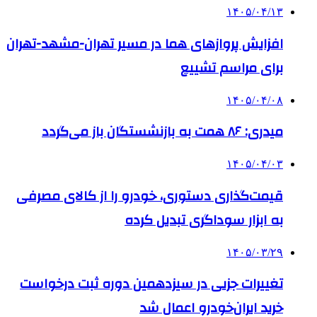
۱۴۰۵/۰۴/۱۳
افزایش پروازهای هما در مسیر تهران-مشهد-تهران
برای مراسم تشییع
۱۴۰۵/۰۴/۰۸
میدری: ۸۶ همت به بازنشستگان باز می‌گردد
۱۴۰۵/۰۴/۰۳
قیمت‌گذاری دستوری، خودرو را از کالای مصرفی
به ابزار سوداگری تبدیل کرده
۱۴۰۵/۰۳/۲۹
تغییرات جزیی در سیزدهمین دوره ثبت درخواست
خرید ایران‌خودرو اعمال شد