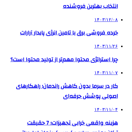
انتخاب بهترین فروشنده
۱۴۰۳/۱۲/۰۸
خرده فروشی برق با تامین انرژی پایدار آرارات
۱۴۰۳/۱۱/۲۶
چرا استراتژی محتوا مهم‌تر از تولید محتوا است؟
۱۴۰۳/۱۱/۰۷
کار در سرما بدون کاهش راندمان؛ راهکارهای
اصولی پوشش حرفه‌ای
۱۴۰۳/۱۱/۰۴
هزینه واقعی خرابی تجهیزات؛ 7 حقیقت