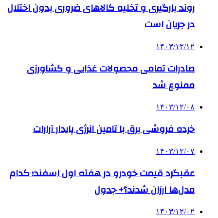
روند بارگیری و تخلیه کالاهای ضروری بدون اختلال
در جریان است
۱۴۰۳/۱۲/۱۲
صادرات تمامی محصولات غذایی و کشاورزی
ممنوع شد
۱۴۰۳/۱۲/۰۸
خرده فروشی برق با تامین انرژی پایدار آرارات
۱۴۰۳/۱۲/۰۷
عقبگرد قیمت خودرو در هفته اول اسفند؛ کدام
مدل‌ها ارزان شدند؟+ جدول
۱۴۰۳/۱۲/۰۲