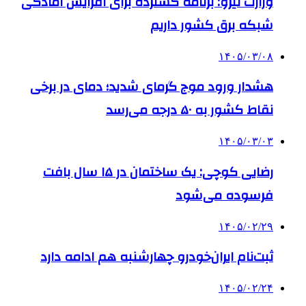
وزارت نیرو: برنامه‌ گسترده برای افزایش آمادگی
شبکه برق کشور داریم
۱۴۰۵/۰۳/۰۸
هشدار ورود موج گرمای شدید؛ دمای در برخی
نقاط کشور به ۵۰ درجه می‌رسد
۱۴۰۵/۰۳/۰۳
رضایی کوچی: یک ساختمان در ۱۵ سال بافت
فرسوده می‌شود
۱۴۰۵/۰۲/۲۹
ثبت‌نام ایران‌خودرو چهارشنبه هم ادامه دارد
۱۴۰۵/۰۲/۲۴