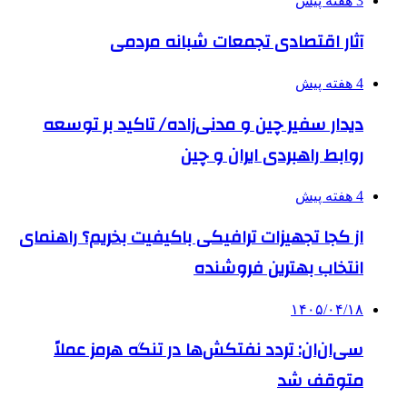
3 هفته پیش
آثار اقتصادی تجمعات شبانه مردمی
4 هفته پیش
دیدار سفیر چین و مدنی‌زاده/ تاکید بر توسعه
روابط راهبردی ایران و چین
4 هفته پیش
از کجا تجهیزات ترافیکی باکیفیت بخریم؟ راهنمای
انتخاب بهترین فروشنده
۱۴۰۵/۰۴/۱۸
سی‌ان‌ان: تردد نفتکش‌ها در تنگه هرمز عملاً
متوقف شد